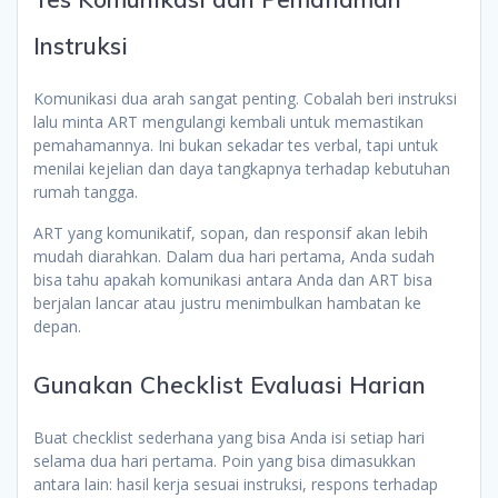
Instruksi
Komunikasi dua arah sangat penting. Cobalah beri instruksi
lalu minta ART mengulangi kembali untuk memastikan
pemahamannya. Ini bukan sekadar tes verbal, tapi untuk
menilai kejelian dan daya tangkapnya terhadap kebutuhan
rumah tangga.
ART yang komunikatif, sopan, dan responsif akan lebih
mudah diarahkan. Dalam dua hari pertama, Anda sudah
bisa tahu apakah komunikasi antara Anda dan ART bisa
berjalan lancar atau justru menimbulkan hambatan ke
depan.
Gunakan Checklist Evaluasi Harian
Buat checklist sederhana yang bisa Anda isi setiap hari
selama dua hari pertama. Poin yang bisa dimasukkan
antara lain: hasil kerja sesuai instruksi, respons terhadap