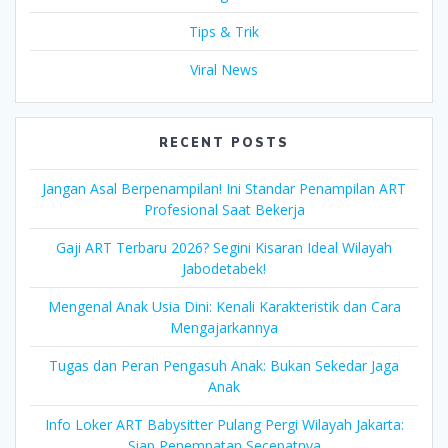
Tips & Trik
Viral News
RECENT POSTS
Jangan Asal Berpenampilan! Ini Standar Penampilan ART
Profesional Saat Bekerja
Gaji ART Terbaru 2026? Segini Kisaran Ideal Wilayah
Jabodetabek!
Mengenal Anak Usia Dini: Kenali Karakteristik dan Cara
Mengajarkannya
Tugas dan Peran Pengasuh Anak: Bukan Sekedar Jaga
Anak
Info Loker ART Babysitter Pulang Pergi Wilayah Jakarta:
Siap Penempatan Secepatnya