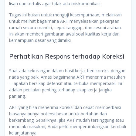
lisan dan tertulis agar tidak ada miskomunikasi.
Tugas ini bukan untuk menguji kesempurnaan, melainkan
untuk melihat bagaimana ART menyelesaikan pekerjaan
rumah secara mandiri, cepat tanggap, dan sesuai arahan.
Ini akan memberi gambaran awal soal kualitas kerja dan
kemampuan dasar yang dimiliki.
Perhatikan Respons terhadap Koreksi
Saat ada kekurangan dalam hasil kerja, beri koreksi dengan
nada yang baik. Amati bagaimana ART menerima masukan
—apakah bersikap defensif atau terbuka memperbaiki. Ini
adalah penilaian penting terhadap sikap kerja jangka
panjang.
ART yang bisa menerima koreksi dan cepat memperbaiki
biasanya punya potensi besar untuk bertahan dan
berkembang. Sebaliknya, jika ART mudah tersinggung atau
menolak masukan, Anda perlu mempertimbangkan kembali
kelanjutannya.