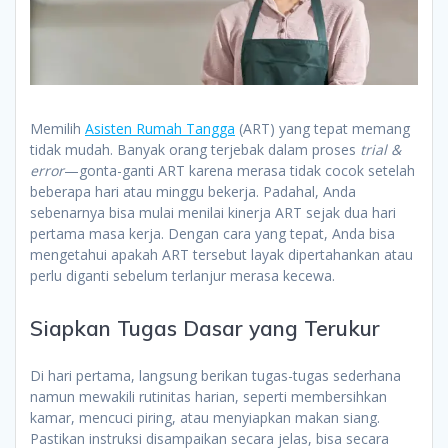
Memilih
Asisten Rumah Tangga
(ART) yang tepat memang
tidak mudah. Banyak orang terjebak dalam proses
trial &
error
—gonta-ganti ART karena merasa tidak cocok setelah
beberapa hari atau minggu bekerja. Padahal, Anda
sebenarnya bisa mulai menilai kinerja ART sejak dua hari
pertama masa kerja. Dengan cara yang tepat, Anda bisa
mengetahui apakah ART tersebut layak dipertahankan atau
perlu diganti sebelum terlanjur merasa kecewa.
Siapkan Tugas Dasar yang Terukur
Di hari pertama, langsung berikan tugas-tugas sederhana
namun mewakili rutinitas harian, seperti membersihkan
kamar, mencuci piring, atau menyiapkan makan siang.
Pastikan instruksi disampaikan secara jelas, bisa secara