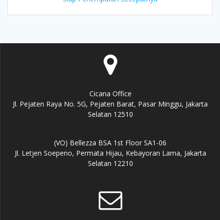
Cicana Office
Jl. Pejaten Raya No. 5G, Pejaten Barat, Pasar Minggu, Jakarta
Selatan 12510
(VO) Bellezza BSA 1st Floor SA1-06
Jl. Letjen Soepeno, Permata Hijau, Kebayoran Lama, Jakarta
Selatan 12210