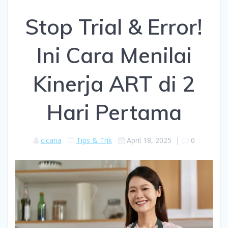
Stop Trial & Error!
Ini Cara Menilai
Kinerja ART di 2
Hari Pertama
cicana
Tips & Trik
April 18, 2025
|
0