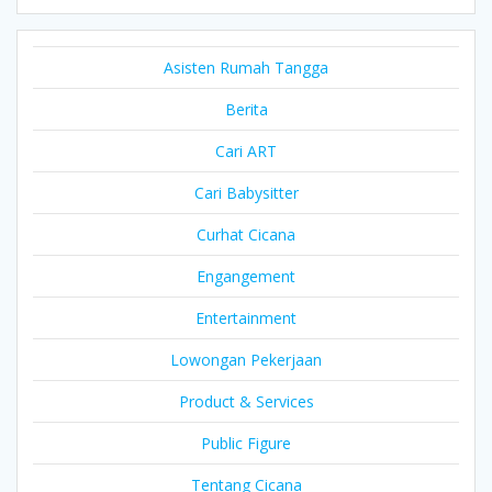
Asisten Rumah Tangga
Berita
Cari ART
Cari Babysitter
Curhat Cicana
Engangement
Entertainment
Lowongan Pekerjaan
Product & Services
Public Figure
Tentang Cicana