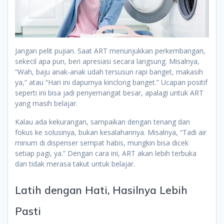
Jangan pelit pujian. Saat ART menunjukkan perkembangan,
sekecil apa pun, beri apresiasi secara langsung. Misalnya,
“Wah, baju anak-anak udah tersusun rapi banget, makasih
ya,” atau “Hari ini dapurnya kinclong banget.” Ucapan positif
seperti ini bisa jadi penyemangat besar, apalagi untuk ART
yang masih belajar.
Kalau ada kekurangan, sampaikan dengan tenang dan
fokus ke solusinya, bukan kesalahannya. Misalnya, “Tadi air
minum di dispenser sempat habis, mungkin bisa dicek
setiap pagi, ya.” Dengan cara ini, ART akan lebih terbuka
dan tidak merasa takut untuk belajar.
Latih dengan Hati, Hasilnya Lebih
Pasti