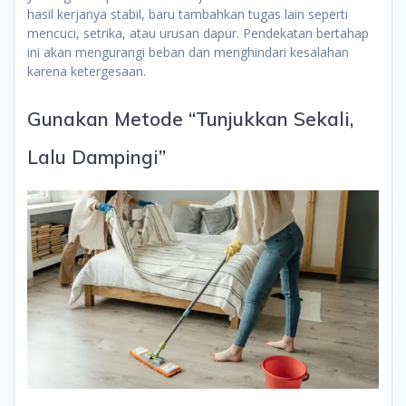
hasil kerjanya stabil, baru tambahkan tugas lain seperti
mencuci, setrika, atau urusan dapur. Pendekatan bertahap
ini akan mengurangi beban dan menghindari kesalahan
karena ketergesaan.
Gunakan Metode “Tunjukkan Sekali,
Lalu Dampingi”