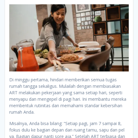
Di minggu pertama, hindari memberikan semua tugas
rumah tangga sekaligus. Mulailah dengan membiasakan
ART melakukan pekerjaan yang sama setiap hari, seperti
menyapu dan mengepel di pagi hari. Ini membantu mereka
membentuk rutinitas dan memahami standar kebersihan
rumah Anda.
Misalnya, Anda bisa bilang: “Setiap pagi, jam 7 sampai 8,
fokus dulu ke bagian depan dan ruang tamu, sapu dan pel
ya. Bagian dapur nanti sore aja.” Setelah ART terbiasa dan