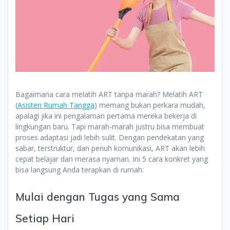
Bagaimana cara melatih ART tanpa marah? Melatih ART
(
Asisten Rumah Tangga
) memang bukan perkara mudah,
apalagi jika ini pengalaman pertama mereka bekerja di
lingkungan baru. Tapi marah-marah justru bisa membuat
proses adaptasi jadi lebih sulit. Dengan pendekatan yang
sabar, terstruktur, dan penuh komunikasi, ART akan lebih
cepat belajar dan merasa nyaman. Ini 5 cara konkret yang
bisa langsung Anda terapkan di rumah:
Mulai dengan Tugas yang Sama
Setiap Hari