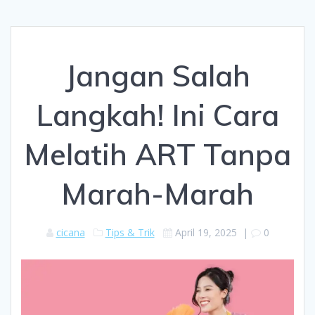
Jangan Salah
Langkah! Ini Cara
Melatih ART Tanpa
Marah-Marah
cicana
Tips & Trik
April 19, 2025
|
0