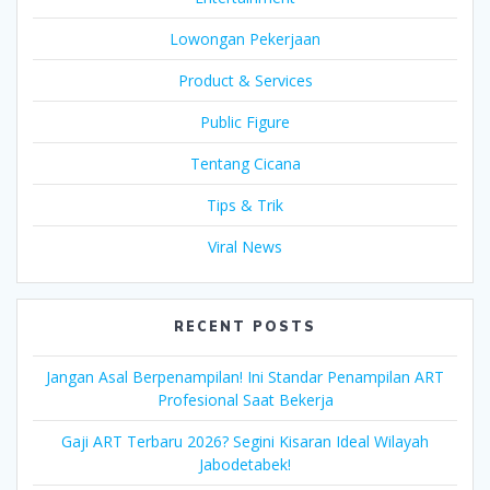
Lowongan Pekerjaan
Product & Services
Public Figure
Tentang Cicana
Tips & Trik
Viral News
RECENT POSTS
Jangan Asal Berpenampilan! Ini Standar Penampilan ART
Profesional Saat Bekerja
Gaji ART Terbaru 2026? Segini Kisaran Ideal Wilayah
Jabodetabek!