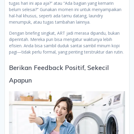
tugas hari ini apa aja?” atau “Ada bagian yang kemarin
belum selesai?” Gunakan momen ini untuk menyampaikan
hal-hal khusus, seperti ada tamu datang, laundry
menumpuk, atau tugas tambahan lainnya.
Dengan briefing singkat, ART jadi merasa dipandu, bukan
diperintah. Mereka pun bisa mengatur waktunya lebih
efisien. Anda bisa sambil duduk santai sambil minum kopi
pagi—tidak perlu formal, yang penting terstruktur dan rutin.
Berikan Feedback Positif, Sekecil
Apapun