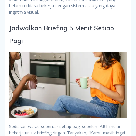
belum terbiasa bekerja dengan sistem atau yang daya
ingatnya visual.
Jadwalkan Briefing 5 Menit Setiap
Pagi
Sediakan waktu sebentar setiap pagi sebelum ART mulai
bekerja untuk briefing ringan. Tanyakan, “Kamu masih ingat