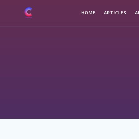
HOME
ARTICLES
A