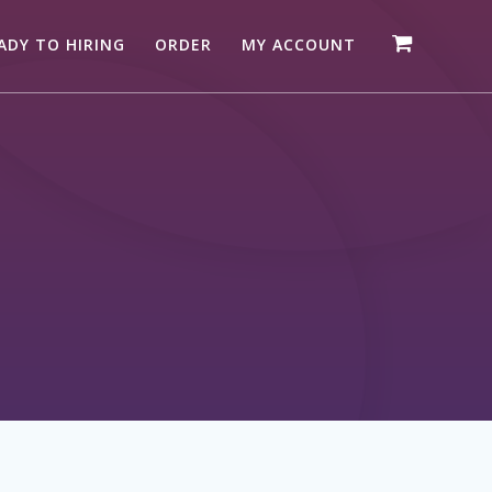
ADY TO HIRING
ORDER
MY ACCOUNT