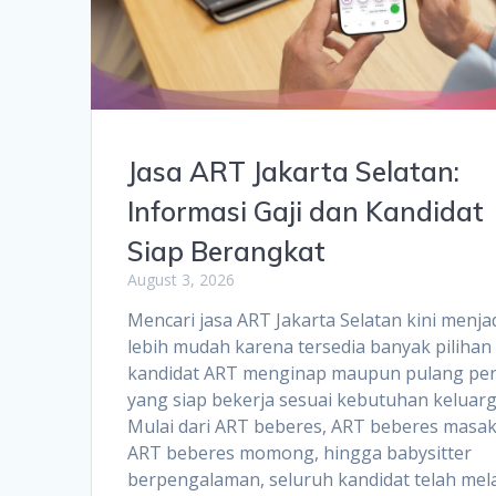
Jasa ART Jakarta Selatan:
Informasi Gaji dan Kandidat
Siap Berangkat
August 3, 2026
Mencari jasa ART Jakarta Selatan kini menja
lebih mudah karena tersedia banyak pilihan
kandidat ART menginap maupun pulang per
yang siap bekerja sesuai kebutuhan keluarg
Mulai dari ART beberes, ART beberes masak
ART beberes momong, hingga babysitter
berpengalaman, seluruh kandidat telah mela