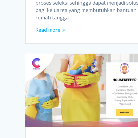
proses seleksi sehingga dapat menjadi solus
bagi keluarga yang membutuhkan bantuan
rumah tangga…
Read more