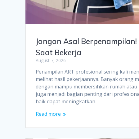
Jangan Asal Berpenampilan! 
Saat Bekerja
August 7, 2026
Penampilan ART profesional sering kali men
melihat hasil pekerjaannya. Banyak orang
dengan mampu membersihkan rumah atau me
juga menjadi bagian penting dari profesio
baik dapat meningkatkan…
Read more