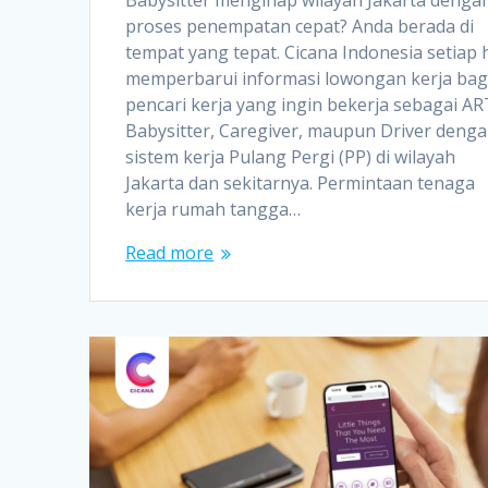
proses penempatan cepat? Anda berada di
tempat yang tepat. Cicana Indonesia setiap 
memperbarui informasi lowongan kerja bag
pencari kerja yang ingin bekerja sebagai AR
Babysitter, Caregiver, maupun Driver deng
sistem kerja Pulang Pergi (PP) di wilayah
Jakarta dan sekitarnya. Permintaan tenaga
kerja rumah tangga…
Read more