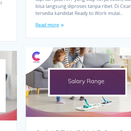
i
bisa langsung diproses tanpa ribet. Di Cica
tersedia kandidat Ready to Work mulai…
Read more