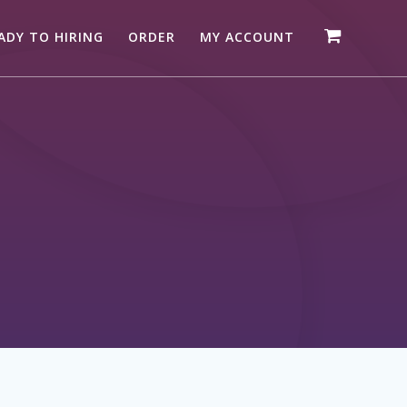
ADY TO HIRING
ORDER
MY ACCOUNT