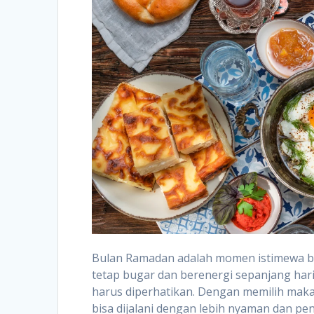
Bulan Ramadan adalah momen istimewa ba
tetap bugar dan berenergi sepanjang har
harus diperhatikan. Dengan memilih mak
bisa dijalani dengan lebih nyaman dan pe