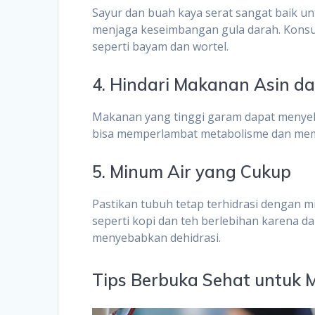
Sayur dan buah kaya serat sangat baik
menjaga keseimbangan gula darah. Konsums
seperti bayam dan wortel.
4. Hindari Makanan Asin d
Makanan yang tinggi garam dapat menyeb
bisa memperlambat metabolisme dan memb
5. Minum Air yang Cukup
Pastikan tubuh tetap terhidrasi dengan m
seperti kopi dan teh berlebihan karena d
menyebabkan dehidrasi.
Tips Berbuka Sehat untuk 