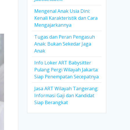
Mengenal Anak Usia Dini:
Kenali Karakteristik dan Cara
Mengajarkannya
Tugas dan Peran Pengasuh
Anak: Bukan Sekedar Jaga
Anak
Info Loker ART Babysitter
Pulang Pergi Wilayah Jakarta:
Siap Penempatan Secepatnya
Jasa ART Wilayah Tangerang:
Informasi Gaji dan Kandidat
Siap Berangkat