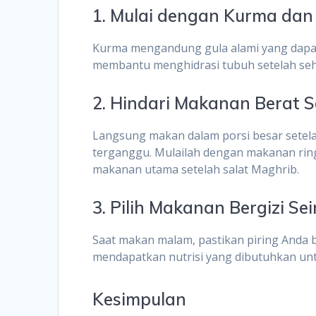
1. Mulai dengan Kurma dan 
Kurma mengandung gula alami yang dapat
membantu menghidrasi tubuh setelah seh
2. Hindari Makanan Berat 
Langsung makan dalam porsi besar setel
terganggu. Mulailah dengan makanan ringa
makanan utama setelah salat Maghrib.
3. Pilih Makanan Bergizi S
Saat makan malam, pastikan piring Anda b
mendapatkan nutrisi yang dibutuhkan unt
Kesimpulan