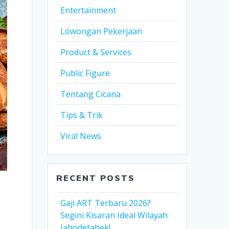
Entertainment
Lowongan Pekerjaan
Product & Services
Public Figure
Tentang Cicana
Tips & Trik
Viral News
RECENT POSTS
Gaji ART Terbaru 2026?
Segini Kisaran Ideal Wilayah
Jabodetabek!