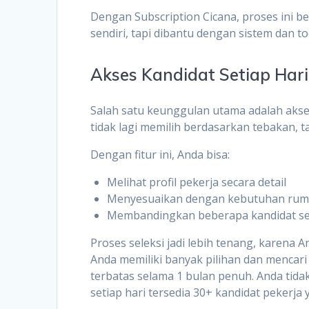
Dengan Subscription Cicana, proses ini be
sendiri, tapi dibantu dengan sistem dan to
Akses Kandidat Setiap Hari
Salah satu keunggulan utama adalah aks
tidak lagi memilih berdasarkan tebakan, t
Dengan fitur ini, Anda bisa:
Melihat profil pekerja secara detail
Menyesuaikan dengan kebutuhan ru
Membandingkan beberapa kandidat se
Proses seleksi jadi lebih tenang, karena 
Anda memiliki banyak pilihan dan mencari 
terbatas selama 1 bulan penuh. Anda tid
setiap hari tersedia 30+ kandidat pekerja 