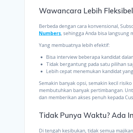
Wawancara Lebih Fleksibel
Berbeda dengan cara konvensional, Subs
Numbers
, sehingga Anda bisa langsung
Yang membuatnya lebih efektif:
Bisa interview beberapa kandidat dala
Tidak bergantung pada satu pilihan sa
Lebih cepat menemukan kandidat yang
Semakin banyak opsi, semakin kecil risik
membutuhkan banyak pertimbangan. Untuk
dan memberikan akses penuh kepada Cust
Tidak Punya Waktu? Ada In
Di tengah kesibukan, tidak semua majik