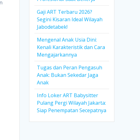
an
Gaji ART Terbaru 2026?
Segini Kisaran Ideal Wilayah
Jabodetabek!
Mengenal Anak Usia Dini:
Kenali Karakteristik dan Cara
Mengajarkannya
Tugas dan Peran Pengasuh
Anak: Bukan Sekedar Jaga
Anak
Info Loker ART Babysitter
Pulang Pergi Wilayah Jakarta:
Siap Penempatan Secepatnya