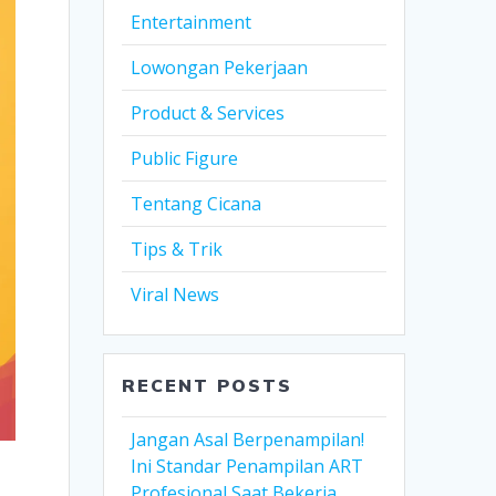
Entertainment
Lowongan Pekerjaan
Product & Services
Public Figure
Tentang Cicana
Tips & Trik
Viral News
RECENT POSTS
Jangan Asal Berpenampilan!
Ini Standar Penampilan ART
Profesional Saat Bekerja