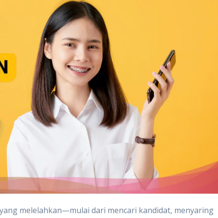
s yang melelahkan—mulai dari mencari kandidat, menyaring