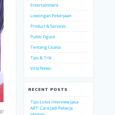
Entertainment
Lowongan Pekerjaan
Product & Services
Public Figure
Tentang Cicana
Tips & Trik
Viral News
RECENT POSTS
Tips Lolos Interview Jasa
ART: Cara Jadi Pekerja
gi
Idaman