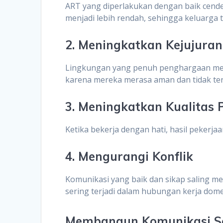
ART yang diperlakukan dengan baik cende
menjadi lebih rendah, sehingga keluarga 
2. Meningkatkan Kejujuran
Lingkungan yang penuh penghargaan me
karena mereka merasa aman dan tidak ter
3. Meningkatkan Kualitas 
Ketika bekerja dengan hati, hasil pekerja
4. Mengurangi Konflik
Komunikasi yang baik dan sikap saling 
sering terjadi dalam hubungan kerja dome
Membangun Komunikasi Se