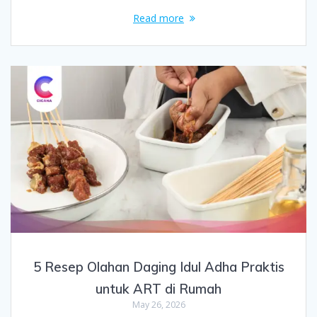
Read more
5 Resep Olahan Daging Idul Adha Praktis
untuk ART di Rumah
May 26, 2026