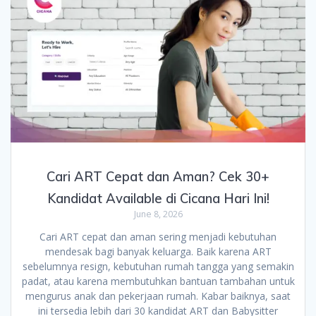
Cari ART Cepat dan Aman? Cek 30+
Kandidat Available di Cicana Hari Ini!
June 8, 2026
Cari ART cepat dan aman sering menjadi kebutuhan
mendesak bagi banyak keluarga. Baik karena ART
sebelumnya resign, kebutuhan rumah tangga yang semakin
padat, atau karena membutuhkan bantuan tambahan untuk
mengurus anak dan pekerjaan rumah. Kabar baiknya, saat
ini tersedia lebih dari 30 kandidat ART dan Babysitter