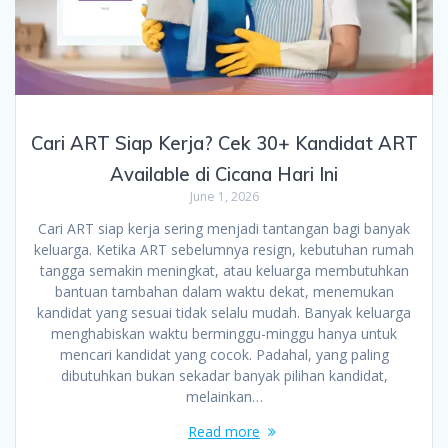
Cari ART Siap Kerja? Cek 30+ Kandidat ART
Available di Cicana Hari Ini
June 1, 2026
Cari ART siap kerja sering menjadi tantangan bagi banyak
keluarga. Ketika ART sebelumnya resign, kebutuhan rumah
tangga semakin meningkat, atau keluarga membutuhkan
bantuan tambahan dalam waktu dekat, menemukan
kandidat yang sesuai tidak selalu mudah. Banyak keluarga
menghabiskan waktu berminggu-minggu hanya untuk
mencari kandidat yang cocok. Padahal, yang paling
dibutuhkan bukan sekadar banyak pilihan kandidat,
melainkan…
Read more