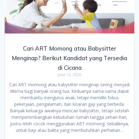
Cari ART Momong atau Babysitter
Menginap? Berikut Kandidat yang Tersedia
di Cicana
June 12, 2026
Cari ART momong atau babysitter menginap sering menjadi
dilema bagi banyak orang tua. Keduanya sama-sama dapat
membantu mengurus anak, tetapi memiliki fokus
pekerjaan, pengalaman, dan kisaran gaji yang berbeda.
Banyak keluarga awalnya mencari babysitter, tetapi setelah
mempertimbangkan kebutuhan rumah tangga sehari-hari,
justru lebih cocok menggunakan ART momong. Sebaliknya,
untuk bayi atau balita yang membutuhkan perhatian…