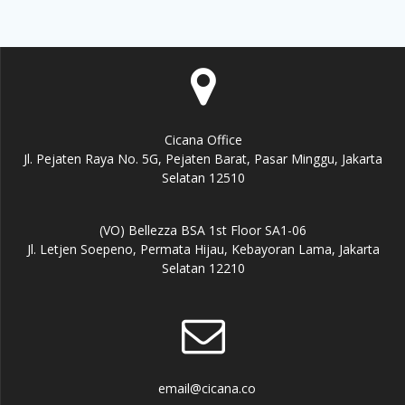
Cicana Office
Jl. Pejaten Raya No. 5G, Pejaten Barat, Pasar Minggu, Jakarta
Selatan 12510
(VO) Bellezza BSA 1st Floor SA1-06
Jl. Letjen Soepeno, Permata Hijau, Kebayoran Lama, Jakarta
Selatan 12210
email@cicana.co