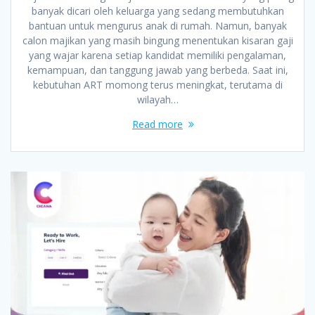
banyak dicari oleh keluarga yang sedang membutuhkan
bantuan untuk mengurus anak di rumah. Namun, banyak
calon majikan yang masih bingung menentukan kisaran gaji
yang wajar karena setiap kandidat memiliki pengalaman,
kemampuan, dan tanggung jawab yang berbeda. Saat ini,
kebutuhan ART momong terus meningkat, terutama di
wilayah…
Read more