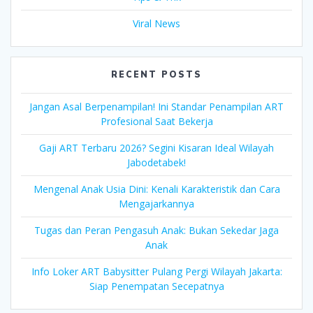
Viral News
RECENT POSTS
Jangan Asal Berpenampilan! Ini Standar Penampilan ART
Profesional Saat Bekerja
Gaji ART Terbaru 2026? Segini Kisaran Ideal Wilayah
Jabodetabek!
Mengenal Anak Usia Dini: Kenali Karakteristik dan Cara
Mengajarkannya
Tugas dan Peran Pengasuh Anak: Bukan Sekedar Jaga
Anak
Info Loker ART Babysitter Pulang Pergi Wilayah Jakarta:
Siap Penempatan Secepatnya