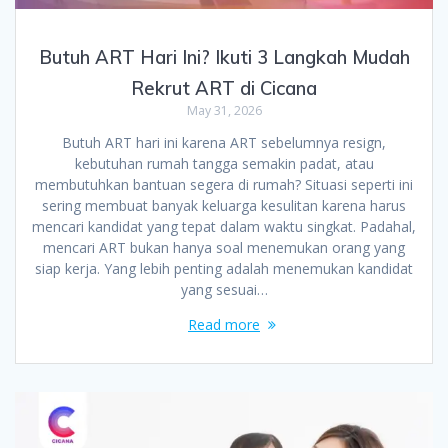
Butuh ART Hari Ini? Ikuti 3 Langkah Mudah
Rekrut ART di Cicana
May 31, 2026
Butuh ART hari ini karena ART sebelumnya resign,
kebutuhan rumah tangga semakin padat, atau
membutuhkan bantuan segera di rumah? Situasi seperti ini
sering membuat banyak keluarga kesulitan karena harus
mencari kandidat yang tepat dalam waktu singkat. Padahal,
mencari ART bukan hanya soal menemukan orang yang
siap kerja. Yang lebih penting adalah menemukan kandidat
yang sesuai…
Read more