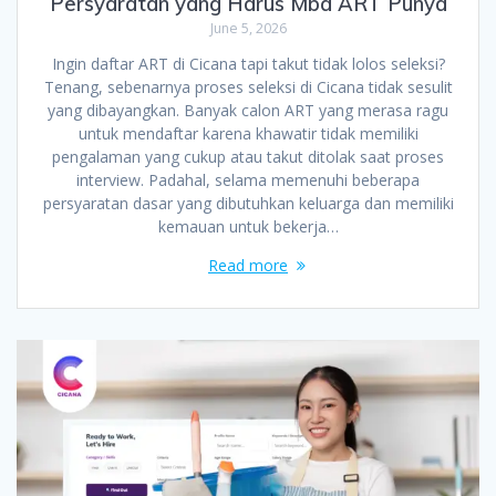
Persyaratan yang Harus Mba ART Punya
June 5, 2026
Ingin daftar ART di Cicana tapi takut tidak lolos seleksi?
Tenang, sebenarnya proses seleksi di Cicana tidak sesulit
yang dibayangkan. Banyak calon ART yang merasa ragu
untuk mendaftar karena khawatir tidak memiliki
pengalaman yang cukup atau takut ditolak saat proses
interview. Padahal, selama memenuhi beberapa
persyaratan dasar yang dibutuhkan keluarga dan memiliki
kemauan untuk bekerja…
Read more