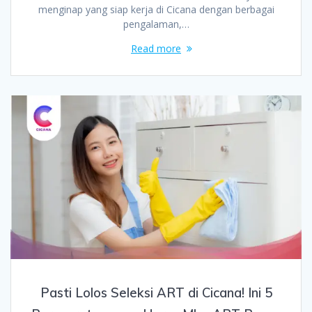
menginap yang siap kerja di Cicana dengan berbagai
pengalaman,…
Read more
Pasti Lolos Seleksi ART di Cicana! Ini 5