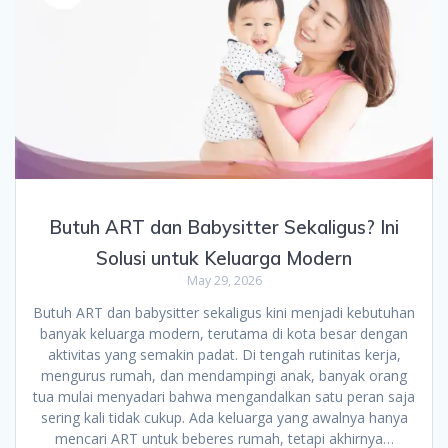
Butuh ART dan Babysitter Sekaligus? Ini
Solusi untuk Keluarga Modern
May 29, 2026
Butuh ART dan babysitter sekaligus kini menjadi kebutuhan
banyak keluarga modern, terutama di kota besar dengan
aktivitas yang semakin padat. Di tengah rutinitas kerja,
mengurus rumah, dan mendampingi anak, banyak orang
tua mulai menyadari bahwa mengandalkan satu peran saja
sering kali tidak cukup. Ada keluarga yang awalnya hanya
mencari ART untuk beberes rumah, tetapi akhirnya…