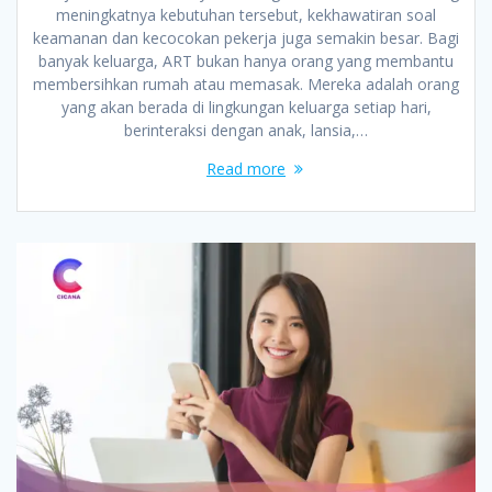
meningkatnya kebutuhan tersebut, kekhawatiran soal
keamanan dan kecocokan pekerja juga semakin besar. Bagi
banyak keluarga, ART bukan hanya orang yang membantu
membersihkan rumah atau memasak. Mereka adalah orang
yang akan berada di lingkungan keluarga setiap hari,
berinteraksi dengan anak, lansia,…
Read more