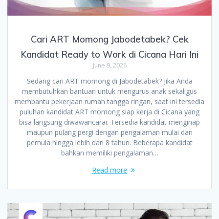
Cari ART Momong Jabodetabek? Cek
Kandidat Ready to Work di Cicana Hari Ini
June 9, 2026
Sedang cari ART momong di Jabodetabek? Jika Anda
membutuhkan bantuan untuk mengurus anak sekaligus
membantu pekerjaan rumah tangga ringan, saat ini tersedia
puluhan kandidat ART momong siap kerja di Cicana yang
bisa langsung diwawancarai. Tersedia kandidat menginap
maupun pulang pergi dengan pengalaman mulai dari
pemula hingga lebih dari 8 tahun. Beberapa kandidat
bahkan memiliki pengalaman…
Read more