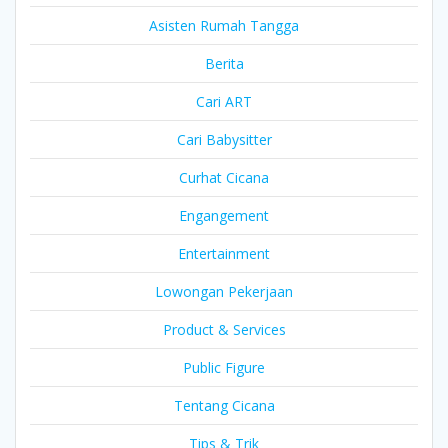
Asisten Rumah Tangga
Berita
Cari ART
Cari Babysitter
Curhat Cicana
Engangement
Entertainment
Lowongan Pekerjaan
Product & Services
Public Figure
Tentang Cicana
Tips & Trik