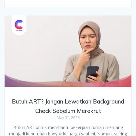
Butuh ART? Jangan Lewatkan Background
Check Sebelum Merekrut
May 31, 2026
Butuh ART untuk membantu pekerjaan rumah memang
menjadi kebutuhan banyak keluarga saat ini. Namun, seiring