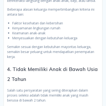
berinteraksi langsung dengan anak-anak, bayi, atau lansia.
Beberapa alasan keluarga mempertimbangkan kriteria ini
antara lain:
Faktor kesehatan dan kebersihan
Kenyamanan lingkungan rumah
Keamanan anak-anak
Menyesuaikan dengan kebutuhan keluarga
Semakin sesuai dengan kebutuhan mayoritas keluarga,
semakin besar peluang untuk mendapatkan penempatan
kerja.
4. Tidak Memiliki Anak di Bawah Usia
2 Tahun
Salah satu persyaratan yang sering diterapkan dalam
proses seleksi adalah tidak memiliki anak yang masih
berusia di bawah 2 tahun.