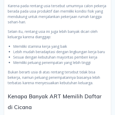
Karena pada rentang usia tersebut umumnya calon pekerja
berada pada usia produktif dan memiliki kondisi fisik yang
mendukung untuk menjalankan pekerjaan rumah tangga
sehari-hari.
Selain itu, rentang usia ini juga lebih banyak dicari oleh
keluarga karena dianggap:
Memiliki stamina kerja yang baik
Lebih mudah beradaptasi dengan lingkungan kerja baru
Sesuai dengan kebutuhan mayoritas pemberi kerja
Memiliki peluang penempatan yang lebih tinggi
Bukan berarti usia di atas rentang tersebut tidak bisa
bekerja, namun peluang penempatannya biasanya lebih
terbatas karena menyesuaikan kebutuhan keluarga.
Kenapa Banyak ART Memilih Daftar
di Cicana