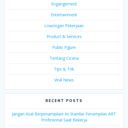
Engangement
Entertainment
Lowongan Pekerjaan
Product & Services
Public Figure
Tentang Cicana
Tips & Trik
Viral News
RECENT POSTS
Jangan Asal Berpenampilan! Ini Standar Penampilan ART
Profesional Saat Bekerja