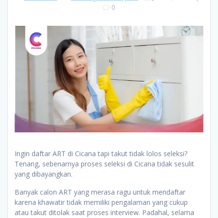
0
Ingin daftar ART di Cicana tapi takut tidak lolos seleksi?
Tenang, sebenarnya proses seleksi di Cicana tidak sesulit
yang dibayangkan.
Banyak calon ART yang merasa ragu untuk mendaftar
karena khawatir tidak memiliki pengalaman yang cukup
atau takut ditolak saat proses interview. Padahal, selama