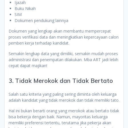
Ijazah
Buku Nikah
SIM
Dokumen pendukung lainnya
Dokumen yang lengkap akan membantu mempercepat
proses verifikasi data dan meningkatkan kepercayaan calon
pemberi kerja terhadap kandidat.
Semakin lengkap data yang dimiliki, semakin mudah proses
administrasi dan penempatan dilakukan. Mba ART jadi lebih
cepat dapat majikan!
3. Tidak Merokok dan Tidak Bertato
Salah satu kriteria yang paling sering diminta oleh keluarga
adalah kandidat yang tidak merokok dan tidak memiliki tato.
Hal ini bukan berarti orang yang merokok atau bertato tidak
bisa bekerja dengan baik. Namun, mayoritas keluarga
memiliki preferensi tertentu, terutama jika pekerja akan