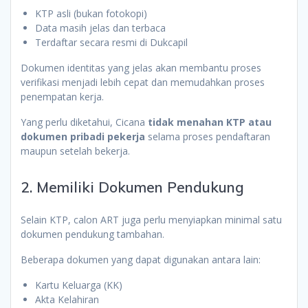
KTP asli (bukan fotokopi)
Data masih jelas dan terbaca
Terdaftar secara resmi di Dukcapil
Dokumen identitas yang jelas akan membantu proses
verifikasi menjadi lebih cepat dan memudahkan proses
penempatan kerja.
Yang perlu diketahui, Cicana
tidak menahan KTP atau
dokumen pribadi pekerja
selama proses pendaftaran
maupun setelah bekerja.
2. Memiliki Dokumen Pendukung
Selain KTP, calon ART juga perlu menyiapkan minimal satu
dokumen pendukung tambahan.
Beberapa dokumen yang dapat digunakan antara lain:
Kartu Keluarga (KK)
Akta Kelahiran