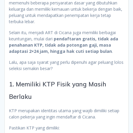
memenuhi beberapa persyaratan dasar yang dibutuhkan
keluarga dan memiliki kemauan untuk bekerja dengan baik,
peluang untuk mendapatkan penempatan kerja tetap
terbuka lebar.
Selain itu, menjadi ART di Cicana juga memiliki berbagai
keuntungan, mulai dari
pendaftaran gratis, tidak ada
penahanan KTP, tidak ada potongan gaji, masa
adaptasi 2×24 jam, hingga hak cuti setiap bulan
.
Lalu, apa saja syarat yang perlu dipenuhi agar peluang lolos
seleksi semakin besar?
1. Memiliki KTP Fisik yang Masih
Berlaku
KTP merupakan identitas utama yang wajib dimiliki setiap
calon pekerja yang ingin mendaftar di Cicana.
Pastikan KTP yang dimiliki: