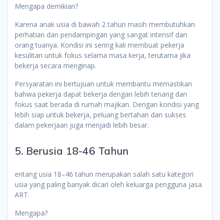
Mengapa demikian?
Karena anak usia di bawah 2 tahun masih membutuhkan
perhatian dan pendampingan yang sangat intensif dari
orang tuanya. Kondisi ini sering kali membuat pekerja
kesulitan untuk fokus selama masa kerja, terutama jika
bekerja secara menginap.
Persyaratan ini bertujuan untuk membantu memastikan
bahwa pekerja dapat bekerja dengan lebih tenang dan
fokus saat berada di rumah majikan. Dengan kondisi yang
lebih siap untuk bekerja, peluang bertahan dan sukses
dalam pekerjaan juga menjadi lebih besar.
5. Berusia 18-46 Tahun
entang usia 18–46 tahun merupakan salah satu kategori
usia yang paling banyak dicari oleh keluarga pengguna jasa
ART.
Mengapa?