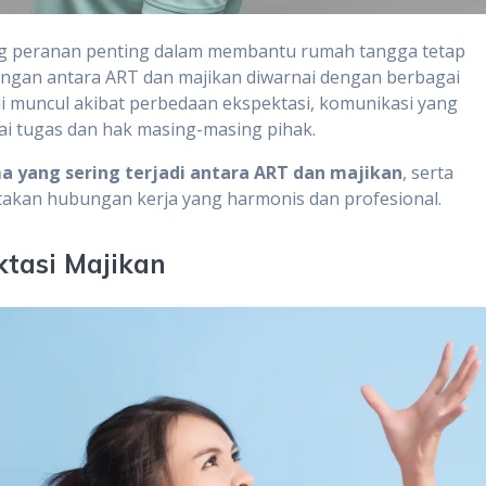
peranan penting dalam membantu rumah tangga tetap
bungan antara ART dan majikan diwarnai dengan berbagai
ali muncul akibat perbedaan ekspektasi, komunikasi yang
i tugas dan hak masing-masing pihak.
a yang sering terjadi antara ART dan majikan
, serta
ptakan hubungan kerja yang harmonis dan profesional.
ktasi Majikan