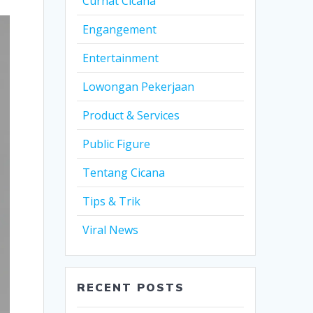
Curhat Cicana
Engangement
Entertainment
Lowongan Pekerjaan
Product & Services
Public Figure
Tentang Cicana
Tips & Trik
Viral News
RECENT POSTS