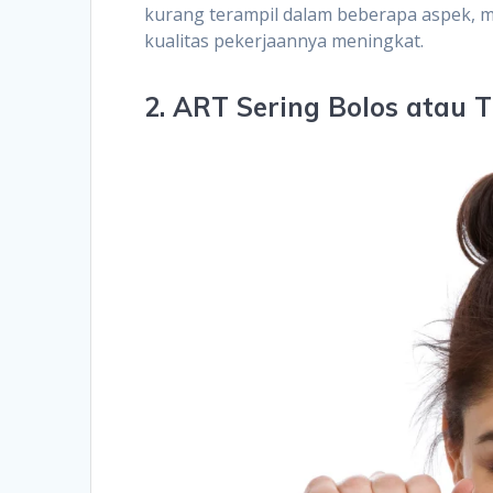
kurang terampil dalam beberapa aspek, 
kualitas pekerjaannya meningkat.
2. ART Sering Bolos atau T