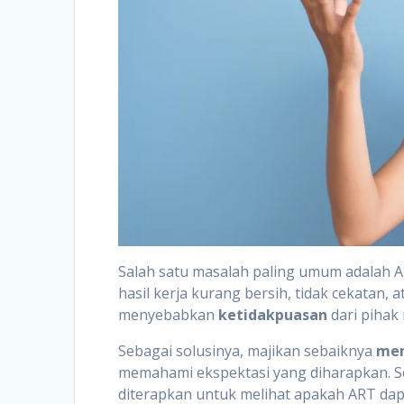
Salah satu masalah paling umum adalah 
hasil kerja kurang bersih, tidak cekatan, 
menyebabkan
ketidakpuasan
dari pihak 
Sebagai solusinya, majikan sebaiknya
mem
memahami ekspektasi yang diharapkan. Se
diterapkan untuk melihat apakah ART dapa