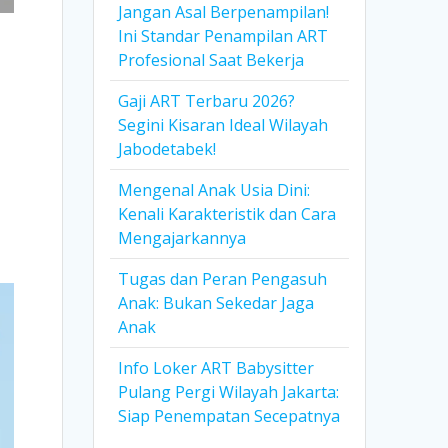
Jangan Asal Berpenampilan!
Ini Standar Penampilan ART
Profesional Saat Bekerja
Gaji ART Terbaru 2026?
Segini Kisaran Ideal Wilayah
Jabodetabek!
Mengenal Anak Usia Dini:
Kenali Karakteristik dan Cara
Mengajarkannya
Tugas dan Peran Pengasuh
Anak: Bukan Sekedar Jaga
Anak
Info Loker ART Babysitter
Pulang Pergi Wilayah Jakarta:
Siap Penempatan Secepatnya