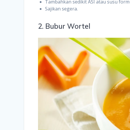
Tambahkan sedikit ASI atau susu formula
Sajikan segera.
2. Bubur Wortel