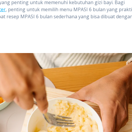
ng penting untuk memenuhi kebutuhan gizi bayi. Bagi
ter
, penting untuk memilih menu MPASI 6 bulan yang prakti
pat resep MPASI 6 bulan sederhana yang bisa dibuat denga