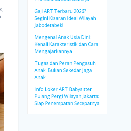
s,
Gaji ART Terbaru 2026?
n
Segini Kisaran Ideal Wilayah
Jabodetabek!
Mengenal Anak Usia Dini:
Kenali Karakteristik dan Cara
Mengajarkannya
Tugas dan Peran Pengasuh
Anak: Bukan Sekedar Jaga
Anak
Info Loker ART Babysitter
Pulang Pergi Wilayah Jakarta:
Siap Penempatan Secepatnya