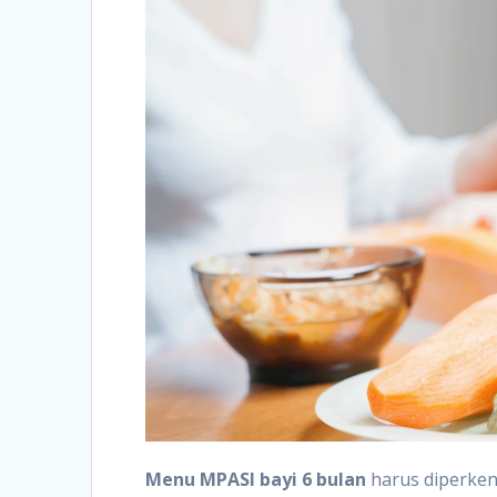
Menu MPASI bayi 6 bulan
harus diperkena