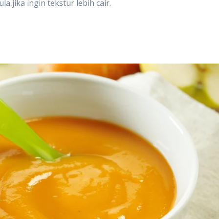
 jika ingin tekstur lebih cair.