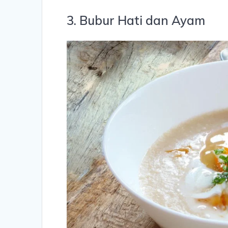
3. Bubur Hati dan Ayam