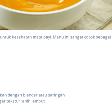
untuk kesehatan mata bayi. Menu ini sangat cocok sebagai
skan dengan blender atau saringan.
r tekstur lebih lembut.