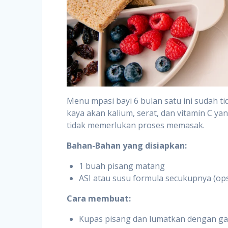
Menu mpasi bayi 6 bulan satu ini sudah ti
kaya akan kalium, serat, dan vitamin C ya
tidak memerlukan proses memasak.
Bahan-Bahan yang disiapkan:
1 buah pisang matang
ASI atau susu formula secukupnya (ops
Cara membuat:
Kupas pisang dan lumatkan dengan gar