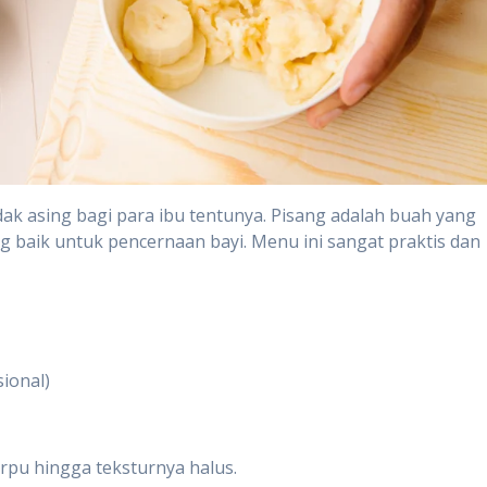
dak asing bagi para ibu tentunya. Pisang adalah buah yang
ng baik untuk pencernaan bayi. Menu ini sangat praktis dan
ional)
pu hingga teksturnya halus.