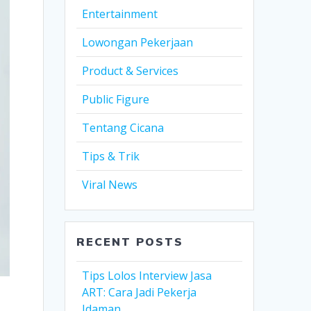
Entertainment
Lowongan Pekerjaan
Product & Services
Public Figure
Tentang Cicana
Tips & Trik
Viral News
RECENT POSTS
Tips Lolos Interview Jasa
ART: Cara Jadi Pekerja
Idaman