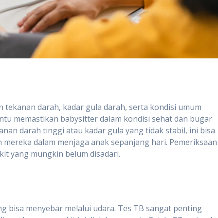
n tekanan darah, kadar gula darah, serta kondisi umum
antu memastikan babysitter dalam kondisi sehat dan bugar
anan darah tinggi atau kadar gula yang tidak stabil, ini bisa
mereka dalam menjaga anak sepanjang hari. Pemeriksaan
kit yang mungkin belum disadari.
ng bisa menyebar melalui udara. Tes TB sangat penting