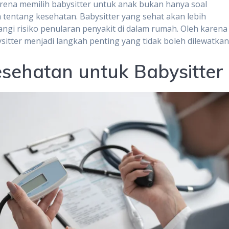
arena memilih babysitter untuk anak bukan hanya soal
 tentang kesehatan. Babysitter yang sehat akan lebih
gi risiko penularan penyakit di dalam rumah. Oleh karena
sitter menjadi langkah penting yang tidak boleh dilewatkan
sehatan untuk Babysitter