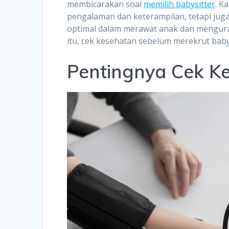
membicarakan soal
memilih babysitter
. K
pengalaman dan keterampilan, tetapi juga
optimal dalam merawat anak dan menguran
itu, cek kesehatan sebelum merekrut baby
Pentingnya Cek Ke