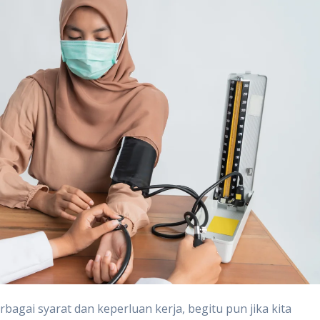
bagai syarat dan keperluan kerja, begitu pun jika kita