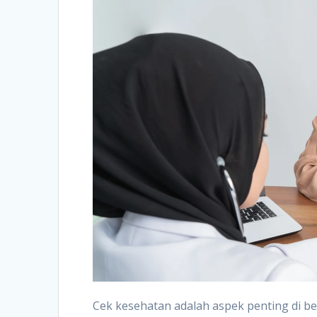
Cek kesehatan adalah aspek penting di ber