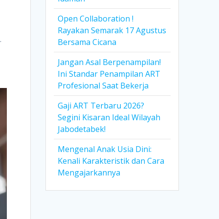
Open Collaboration !
Rayakan Semarak 17 Agustus
.
Bersama Cicana
Jangan Asal Berpenampilan!
Ini Standar Penampilan ART
Profesional Saat Bekerja
Gaji ART Terbaru 2026?
Segini Kisaran Ideal Wilayah
Jabodetabek!
Mengenal Anak Usia Dini:
Kenali Karakteristik dan Cara
Mengajarkannya