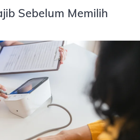
jib Sebelum Memilih