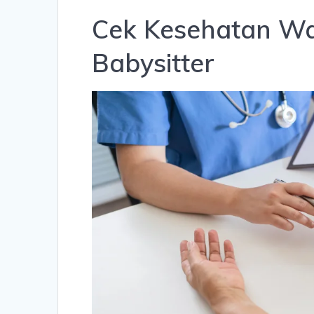
Cek Kesehatan Wa
Babysitter