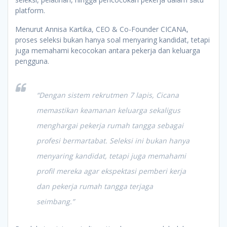
platform.
Menurut Annisa Kartika, CEO & Co-Founder CICANA,
proses seleksi bukan hanya soal menyaring kandidat, tetapi
juga memahami kecocokan antara pekerja dan keluarga
pengguna.
“Dengan sistem rekrutmen 7 lapis, Cicana
memastikan keamanan keluarga sekaligus
menghargai pekerja rumah tangga sebagai
profesi bermartabat. Seleksi ini bukan hanya
menyaring kandidat, tetapi juga memahami
profil mereka agar ekspektasi pemberi kerja
dan pekerja rumah tangga terjaga
seimbang.”