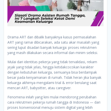
Drama ART dan dibalik banyaknya kasus permasalahan
ART yang ramai dibicarakan, ada satu akar masalah yang
sering luput disadari banyak keluarga: proses rekrutmen
yang masih dilakukan secara informal dan minim seleksi.
Mulai dari identitas pekerja yang tidak tervalidasi, rekam
jejak yang tidak jelas, hingga ketidakcocokan karakter
dengan kebutuhan keluarga, semuanya bisa berdampak
besar pada kenyamanan di rumah. Tidak heran jika banyak
keluarga akhirnya mengalami trial & error berulang saat
mencari ART, babysitter, atau caregiver.
Fenomena inilah yang kini mulai mendorong perubahan
cara rekrutmen pekerja rumah tangga di Indonesia — dari
proses konvensional menuju sistem digital yang lebih