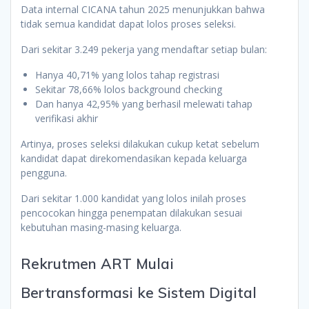
Data internal CICANA tahun 2025 menunjukkan bahwa
tidak semua kandidat dapat lolos proses seleksi.
Dari sekitar 3.249 pekerja yang mendaftar setiap bulan:
Hanya 40,71% yang lolos tahap registrasi
Sekitar 78,66% lolos background checking
Dan hanya 42,95% yang berhasil melewati tahap
verifikasi akhir
Artinya, proses seleksi dilakukan cukup ketat sebelum
kandidat dapat direkomendasikan kepada keluarga
pengguna.
Dari sekitar 1.000 kandidat yang lolos inilah proses
pencocokan hingga penempatan dilakukan sesuai
kebutuhan masing-masing keluarga.
Rekrutmen ART Mulai
Bertransformasi ke Sistem Digital