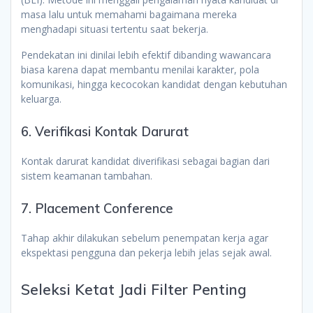
masa lalu untuk memahami bagaimana mereka
menghadapi situasi tertentu saat bekerja.
Pendekatan ini dinilai lebih efektif dibanding wawancara
biasa karena dapat membantu menilai karakter, pola
komunikasi, hingga kecocokan kandidat dengan kebutuhan
keluarga.
6. Verifikasi Kontak Darurat
Kontak darurat kandidat diverifikasi sebagai bagian dari
sistem keamanan tambahan.
7. Placement Conference
Tahap akhir dilakukan sebelum penempatan kerja agar
ekspektasi pengguna dan pekerja lebih jelas sejak awal.
Seleksi Ketat Jadi Filter Penting