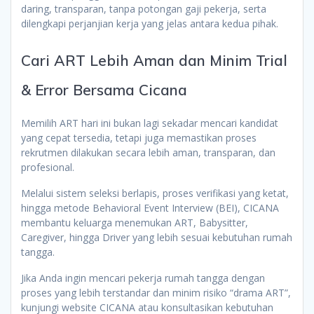
daring, transparan, tanpa potongan gaji pekerja, serta
dilengkapi perjanjian kerja yang jelas antara kedua pihak.
Cari ART Lebih Aman dan Minim Trial
& Error Bersama Cicana
Memilih ART hari ini bukan lagi sekadar mencari kandidat
yang cepat tersedia, tetapi juga memastikan proses
rekrutmen dilakukan secara lebih aman, transparan, dan
profesional.
Melalui sistem seleksi berlapis, proses verifikasi yang ketat,
hingga metode Behavioral Event Interview (BEI), CICANA
membantu keluarga menemukan ART, Babysitter,
Caregiver, hingga Driver yang lebih sesuai kebutuhan rumah
tangga.
Jika Anda ingin mencari pekerja rumah tangga dengan
proses yang lebih terstandar dan minim risiko “drama ART”,
kunjungi website CICANA atau konsultasikan kebutuhan