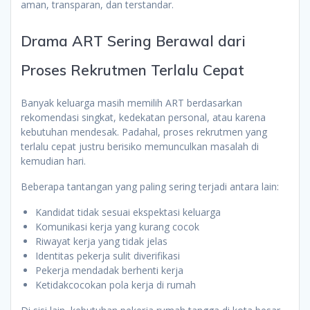
aman, transparan, dan terstandar.
Drama ART Sering Berawal dari
Proses Rekrutmen Terlalu Cepat
Banyak keluarga masih memilih ART berdasarkan
rekomendasi singkat, kedekatan personal, atau karena
kebutuhan mendesak. Padahal, proses rekrutmen yang
terlalu cepat justru berisiko memunculkan masalah di
kemudian hari.
Beberapa tantangan yang paling sering terjadi antara lain:
Kandidat tidak sesuai ekspektasi keluarga
Komunikasi kerja yang kurang cocok
Riwayat kerja yang tidak jelas
Identitas pekerja sulit diverifikasi
Pekerja mendadak berhenti kerja
Ketidakcocokan pola kerja di rumah