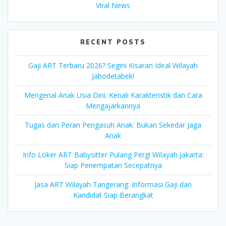
Viral News
RECENT POSTS
Gaji ART Terbaru 2026? Segini Kisaran Ideal Wilayah
Jabodetabek!
Mengenal Anak Usia Dini: Kenali Karakteristik dan Cara
Mengajarkannya
Tugas dan Peran Pengasuh Anak: Bukan Sekedar Jaga
Anak
Info Loker ART Babysitter Pulang Pergi Wilayah Jakarta:
Siap Penempatan Secepatnya
Jasa ART Wilayah Tangerang: Informasi Gaji dan
Kandidat Siap Berangkat