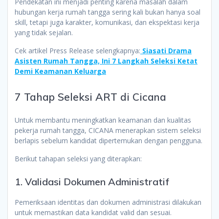
Pendekatan ini menjadi penting karena masalah dalam
hubungan kerja rumah tangga sering kali bukan hanya soal
skill, tetapi juga karakter, komunikasi, dan ekspektasi kerja
yang tidak sejalan.
Cek artikel Press Release selengkapnya:
Siasati Drama
Asisten Rumah Tangga, Ini 7 Langkah Seleksi Ketat
Demi Keamanan Keluarga
7 Tahap Seleksi ART di Cicana
Untuk membantu meningkatkan keamanan dan kualitas
pekerja rumah tangga, CICANA menerapkan sistem seleksi
berlapis sebelum kandidat dipertemukan dengan pengguna.
Berikut tahapan seleksi yang diterapkan:
1. Validasi Dokumen Administratif
Pemeriksaan identitas dan dokumen administrasi dilakukan
untuk memastikan data kandidat valid dan sesuai.