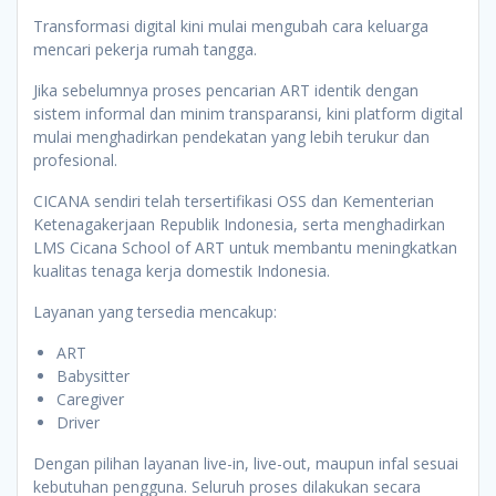
Transformasi digital kini mulai mengubah cara keluarga
mencari pekerja rumah tangga.
Jika sebelumnya proses pencarian ART identik dengan
sistem informal dan minim transparansi, kini platform digital
mulai menghadirkan pendekatan yang lebih terukur dan
profesional.
CICANA sendiri telah tersertifikasi OSS dan Kementerian
Ketenagakerjaan Republik Indonesia, serta menghadirkan
LMS Cicana School of ART untuk membantu meningkatkan
kualitas tenaga kerja domestik Indonesia.
Layanan yang tersedia mencakup:
ART
Babysitter
Caregiver
Driver
Dengan pilihan layanan live-in, live-out, maupun infal sesuai
kebutuhan pengguna. Seluruh proses dilakukan secara