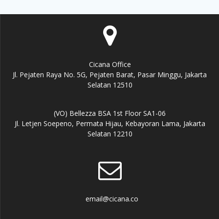
Cicana Office
Jl. Pejaten Raya No. 5G, Pejaten Barat, Pasar Minggu, Jakarta
Selatan 12510
(VO) Bellezza BSA 1st Floor SA1-06
Jl. Letjen Soepeno, Permata Hijau, Kebayoran Lama, Jakarta
Selatan 12210
email@cicana.co