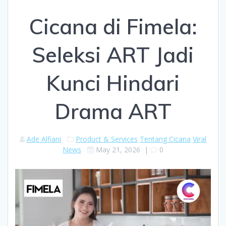
Cicana di Fimela:
Seleksi ART Jadi
Kunci Hindari
Drama ART
Ade Alfiani
Product & Services
Tentang Cicana
Viral
News
May 21, 2026
|
0