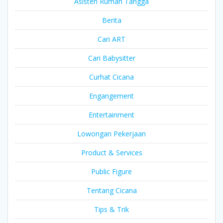
Asisten Rumah Tangga
Berita
Cari ART
Cari Babysitter
Curhat Cicana
Engangement
Entertainment
Lowongan Pekerjaan
Product & Services
Public Figure
Tentang Cicana
Tips & Trik