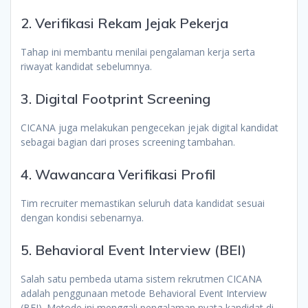
2. Verifikasi Rekam Jejak Pekerja
Tahap ini membantu menilai pengalaman kerja serta
riwayat kandidat sebelumnya.
3. Digital Footprint Screening
CICANA juga melakukan pengecekan jejak digital kandidat
sebagai bagian dari proses screening tambahan.
4. Wawancara Verifikasi Profil
Tim recruiter memastikan seluruh data kandidat sesuai
dengan kondisi sebenarnya.
5. Behavioral Event Interview (BEI)
Salah satu pembeda utama sistem rekrutmen CICANA
adalah penggunaan metode Behavioral Event Interview
(BEI). Metode ini menggali pengalaman nyata kandidat di