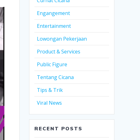
Curhat Cicana
Engangement
Entertainment
Lowongan Pekerjaan
Product & Services
Public Figure
Tentang Cicana
Tips & Trik
Viral News
RECENT POSTS