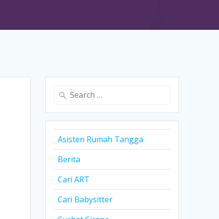
Search
for:
Asisten Rumah Tangga
Berita
Cari ART
Cari Babysitter