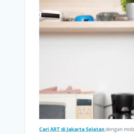
Cari ART di Jakarta Selatan
dengan mobi