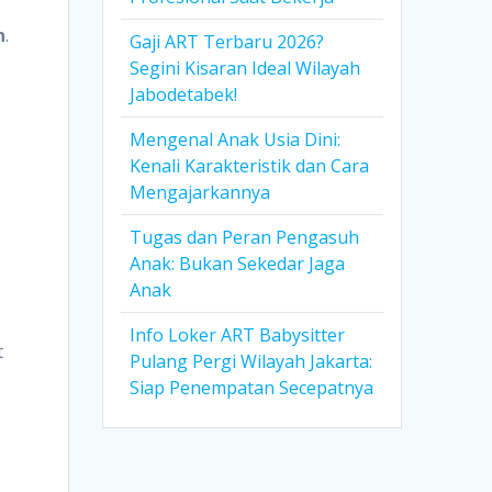
n
.
Gaji ART Terbaru 2026?
Segini Kisaran Ideal Wilayah
Jabodetabek!
Mengenal Anak Usia Dini:
Kenali Karakteristik dan Cara
Mengajarkannya
Tugas dan Peran Pengasuh
Anak: Bukan Sekedar Jaga
Anak
Info Loker ART Babysitter
t
Pulang Pergi Wilayah Jakarta:
Siap Penempatan Secepatnya