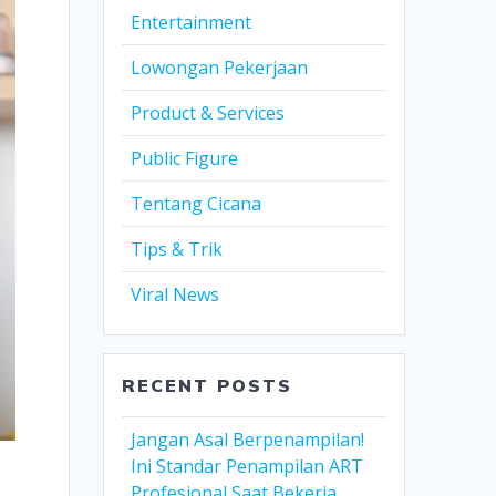
Entertainment
Lowongan Pekerjaan
Product & Services
Public Figure
Tentang Cicana
Tips & Trik
Viral News
RECENT POSTS
Jangan Asal Berpenampilan!
Ini Standar Penampilan ART
Profesional Saat Bekerja