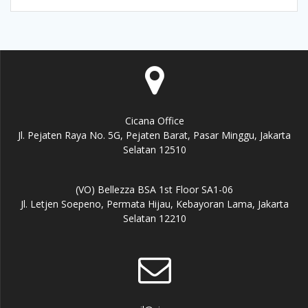
Cicana Office
Jl. Pejaten Raya No. 5G, Pejaten Barat, Pasar Minggu, Jakarta
Selatan 12510
(VO) Bellezza BSA 1st Floor SA1-06
Jl. Letjen Soepeno, Permata Hijau, Kebayoran Lama, Jakarta
Selatan 12210