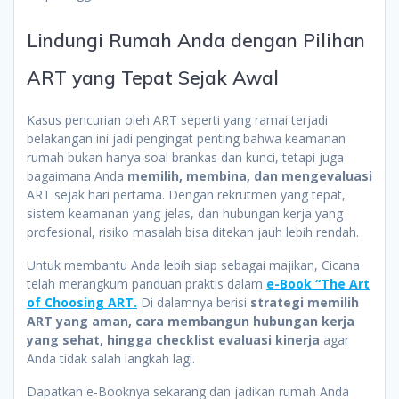
Lindungi Rumah Anda dengan Pilihan
ART yang Tepat Sejak Awal
Kasus pencurian oleh ART seperti yang ramai terjadi
belakangan ini jadi pengingat penting bahwa keamanan
rumah bukan hanya soal brankas dan kunci, tetapi juga
bagaimana Anda
memilih, membina, dan mengevaluasi
ART sejak hari pertama. Dengan rekrutmen yang tepat,
sistem keamanan yang jelas, dan hubungan kerja yang
profesional, risiko masalah bisa ditekan jauh lebih rendah.
Untuk membantu Anda lebih siap sebagai majikan, Cicana
telah merangkum panduan praktis dalam
e-Book “The Art
of Choosing ART.
Di dalamnya berisi
strategi memilih
ART yang aman, cara membangun hubungan kerja
yang sehat, hingga checklist evaluasi kinerja
agar
Anda tidak salah langkah lagi.
Dapatkan e-Booknya sekarang dan jadikan rumah Anda