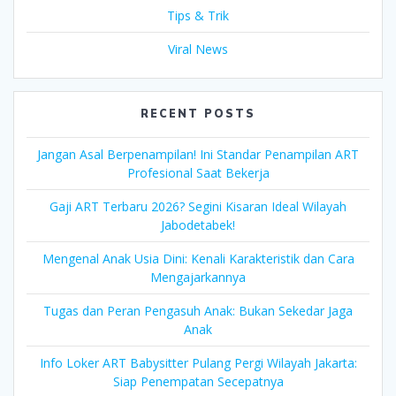
Tips & Trik
Viral News
RECENT POSTS
Jangan Asal Berpenampilan! Ini Standar Penampilan ART
Profesional Saat Bekerja
Gaji ART Terbaru 2026? Segini Kisaran Ideal Wilayah
Jabodetabek!
Mengenal Anak Usia Dini: Kenali Karakteristik dan Cara
Mengajarkannya
Tugas dan Peran Pengasuh Anak: Bukan Sekedar Jaga
Anak
Info Loker ART Babysitter Pulang Pergi Wilayah Jakarta:
Siap Penempatan Secepatnya