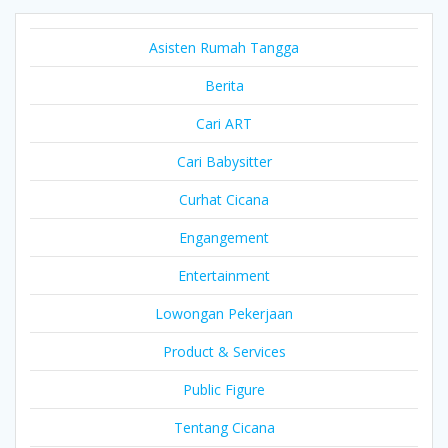
Asisten Rumah Tangga
Berita
Cari ART
Cari Babysitter
Curhat Cicana
Engangement
Entertainment
Lowongan Pekerjaan
Product & Services
Public Figure
Tentang Cicana