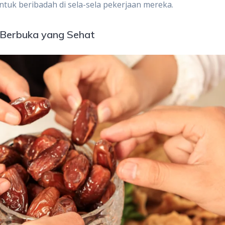
uk beribadah di sela-sela pekerjaan mereka.
Berbuka yang Sehat