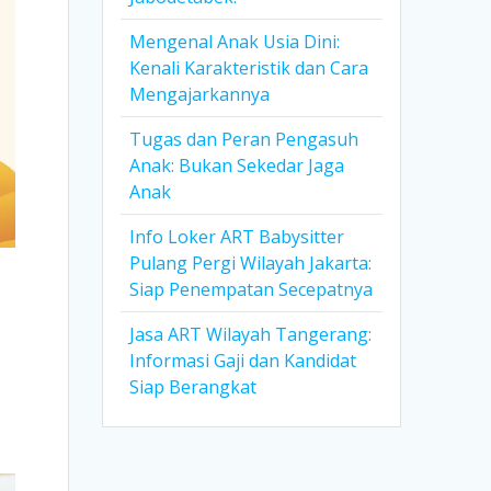
Mengenal Anak Usia Dini:
Kenali Karakteristik dan Cara
Mengajarkannya
Tugas dan Peran Pengasuh
Anak: Bukan Sekedar Jaga
Anak
Info Loker ART Babysitter
Pulang Pergi Wilayah Jakarta:
Siap Penempatan Secepatnya
Jasa ART Wilayah Tangerang:
Informasi Gaji dan Kandidat
Siap Berangkat