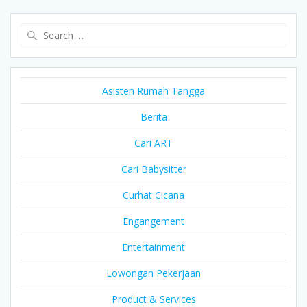
Search
for:
Asisten Rumah Tangga
Berita
Cari ART
Cari Babysitter
Curhat Cicana
Engangement
Entertainment
Lowongan Pekerjaan
Product & Services