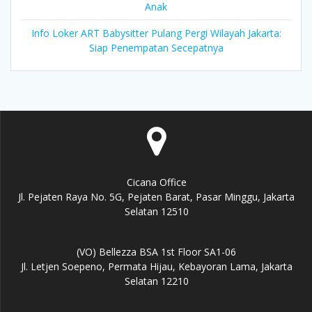
Anak
Info Loker ART Babysitter Pulang Pergi Wilayah Jakarta:
Siap Penempatan Secepatnya
Cicana Office
Jl. Pejaten Raya No. 5G, Pejaten Barat, Pasar Minggu, Jakarta
Selatan 12510
(VO) Bellezza BSA 1st Floor SA1-06
Jl. Letjen Soepeno, Permata Hijau, Kebayoran Lama, Jakarta
Selatan 12210