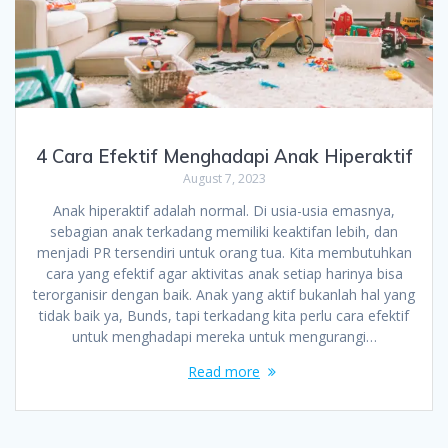
4 Cara Efektif Menghadapi Anak Hiperaktif
August 7, 2023
Anak hiperaktif adalah normal. Di usia-usia emasnya,
sebagian anak terkadang memiliki keaktifan lebih, dan
menjadi PR tersendiri untuk orang tua. Kita membutuhkan
cara yang efektif agar aktivitas anak setiap harinya bisa
terorganisir dengan baik. Anak yang aktif bukanlah hal yang
tidak baik ya, Bunds, tapi terkadang kita perlu cara efektif
untuk menghadapi mereka untuk mengurangi…
Read more