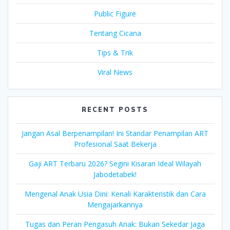
Public Figure
Tentang Cicana
Tips & Trik
Viral News
RECENT POSTS
Jangan Asal Berpenampilan! Ini Standar Penampilan ART
Profesional Saat Bekerja
Gaji ART Terbaru 2026? Segini Kisaran Ideal Wilayah
Jabodetabek!
Mengenal Anak Usia Dini: Kenali Karakteristik dan Cara
Mengajarkannya
Tugas dan Peran Pengasuh Anak: Bukan Sekedar Jaga