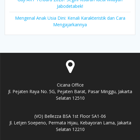
Jabodetabek!
Mengenal Anak Usia Dini: Kenali Karakteristik dan Cara
Mengajarkannya
Cicana Office
Jl. Pejaten Raya No. 5G, Pejaten Barat, Pasar Minggu, Jakarta
Selatan 12510
(VO) Bellezza BSA 1st Floor SA1-06
Jl. Letjen Soepeno, Permata Hijau, Kebayoran Lama, Jakarta
Selatan 12210