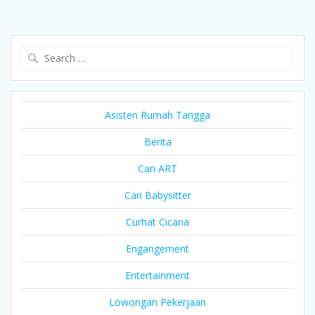
Search
for:
Asisten Rumah Tangga
Berita
Cari ART
Cari Babysitter
Curhat Cicana
Engangement
Entertainment
Lowongan Pekerjaan