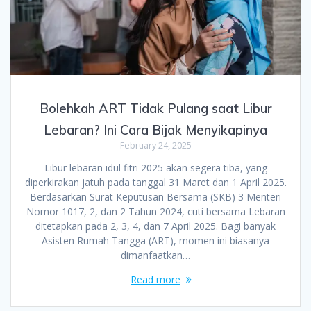
Bolehkah ART Tidak Pulang saat Libur
Lebaran? Ini Cara Bijak Menyikapinya
February 24, 2025
Libur lebaran idul fitri 2025 akan segera tiba, yang
diperkirakan jatuh pada tanggal 31 Maret dan 1 April 2025.
Berdasarkan Surat Keputusan Bersama (SKB) 3 Menteri
Nomor 1017, 2, dan 2 Tahun 2024, cuti bersama Lebaran
ditetapkan pada 2, 3, 4, dan 7 April 2025. Bagi banyak
Asisten Rumah Tangga (ART), momen ini biasanya
dimanfaatkan…
Read more