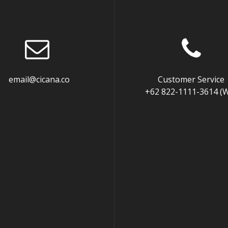
mail@cicana.co
Customer Service
+62 822-1111-3614 (