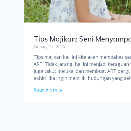
Tips Majikan: Seni Menyamp
January 13, 2025
Tips majikan kali ini kita akan membahas se
ART. Tidak jarang, hal ini menjadi keraguan
juga takut melukai dan membuat ART pergi.
akhiri jika ingin memiliki hubungan yang s
Read more