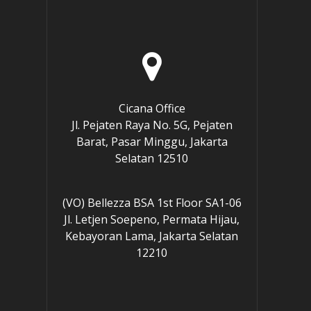
Cicana Office
e
Jl. Pejaten Raya No. 5G, Pejaten
Barat, Pasar Minggu, Jakarta
Selatan 12510
(VO) Bellezza BSA 1st Floor SA1-06
Jl. Letjen Soepeno, Permata Hijau,
Kebayoran Lama, Jakarta Selatan
12210