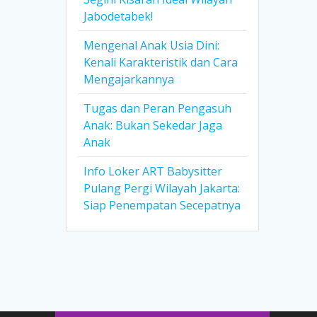
Jabodetabek!
Mengenal Anak Usia Dini:
Kenali Karakteristik dan Cara
Mengajarkannya
Tugas dan Peran Pengasuh
Anak: Bukan Sekedar Jaga
Anak
Info Loker ART Babysitter
Pulang Pergi Wilayah Jakarta:
Siap Penempatan Secepatnya