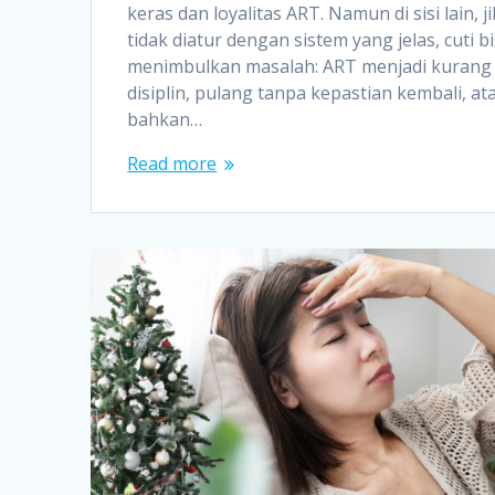
keras dan loyalitas ART. Namun di sisi lain, j
tidak diatur dengan sistem yang jelas, cuti b
menimbulkan masalah: ART menjadi kurang
disiplin, pulang tanpa kepastian kembali, at
bahkan…
Read more