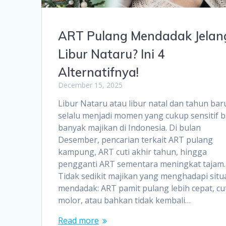
ART Pulang Mendadak Jelan
Libur Nataru? Ini 4
Alternatifnya!
December 15, 2025
Libur Nataru atau libur natal dan tahun bar
selalu menjadi momen yang cukup sensitif b
banyak majikan di Indonesia. Di bulan
Desember, pencarian terkait ART pulang
kampung, ART cuti akhir tahun, hingga
pengganti ART sementara meningkat tajam.
Tidak sedikit majikan yang menghadapi situ
mendadak: ART pamit pulang lebih cepat, cu
molor, atau bahkan tidak kembali…
Read more