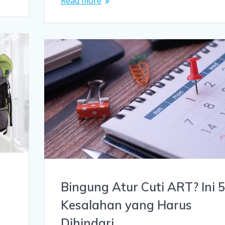
Read more
Bingung Atur Cuti ART? Ini 5
Kesalahan yang Harus
Dihindari