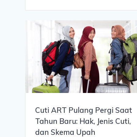
Cuti ART Pulang Pergi Saat
Tahun Baru: Hak, Jenis Cuti,
dan Skema Upah