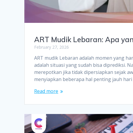
ART Mudik Lebaran: Apa yan
February 27, 2026
ART mudik Lebaran adalah momen yang hampir
adalah situasi yang sudah bisa diprediksi. 
merepotkan jika tidak dipersiapkan sejak awa
menyiapkan beberapa hal penting jauh har
Read more