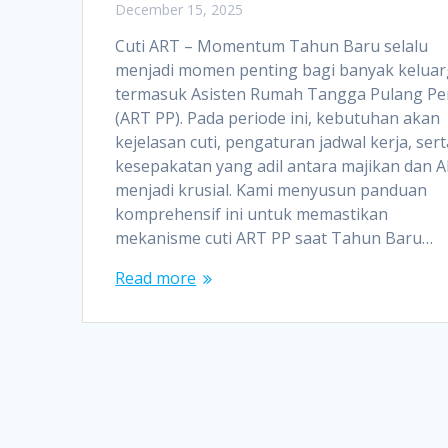
December 15, 2025
Cuti ART – Momentum Tahun Baru selalu
menjadi momen penting bagi banyak keluar
termasuk Asisten Rumah Tangga Pulang Pe
(ART PP). Pada periode ini, kebutuhan akan
kejelasan cuti, pengaturan jadwal kerja, sert
kesepakatan yang adil antara majikan dan 
menjadi krusial. Kami menyusun panduan
komprehensif ini untuk memastikan
mekanisme cuti ART PP saat Tahun Baru…
Read more