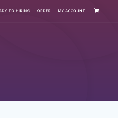
ADY TO HIRING
ORDER
MY ACCOUNT