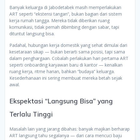
Banyak keluarga di Jabodetabek masih memperlakukan
ART seperti “ekstensi tangan”, bukan bagian dari sistem
kerja rumah tangga. Mereka tidak diberikan ruang
komunikasi, tidak pernah dibimbing dengan sabar, tapi
dituntut langsung bisa.
Padahal, hubungan kerja domestik yang sehat dimulai dari
kesetaraan sikap — bukan berarti sama posisi, tapi sama
dalam penghargaan. Cobalah perlakukan hari pertama ART
seperti onboarding karyawan baru di kantor — kenalkan
ruang kerja, ritme harian, bahkan “budaya” keluarga.
Kesederhanaan ini sering membuat mereka betah sejak
awal.
Ekspektasi “Langsung Bisa” yang
Terlalu Tinggi
Masalah lain yang jarang dibahas: banyak majikan berharap
ART langsung tahu segalanya — dari cara mencuci baju