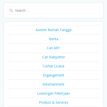
Search
for:
Asisten Rumah Tangga
Berita
Cari ART
Cari Babysitter
Curhat Cicana
Engangement
Entertainment
Lowongan Pekerjaan
Product & Services