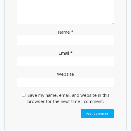
Name
*
Email
*
Website
Save my name, email, and website in this
browser for the next time I comment.