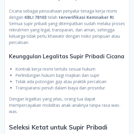
Cicana sebagai perusahaan penyalur tenaga kerja resmi
dengan
KBLI 78103
telah
terverifikasi Kemnaker RI
.
Semua supir pribadi yang ditempatkan sudah melalui proses
rekrutmen yang legal, transparan, dan aman, sehingga
keluarga tidak perlu khawatir dengan risiko penipuan atau
percaloan.
Keunggulan Legalitas Supir Pribadi Cicana
Kontrak kerja resmi tertulis sesuai hukum
Perlindungan hukum bagi majikan dan supir
Tidak ada potongan gaji atau praktik percaloan
Transparansi penuh dalam biaya dan prosedur
Dengan legalitas yang jelas, orang tua dapat
mempercayakan mobilitas anak-anaknya tanpa rasa was-
was.
Seleksi Ketat untuk Supir Pribadi