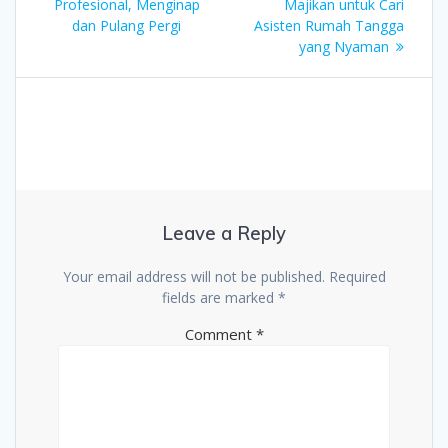
post:
Profesional, Menginap
Majikan untuk Cari
dan Pulang Pergi
Asisten Rumah Tangga
yang Nyaman
Leave a Reply
Your email address will not be published.
Required
fields are marked
*
Comment
*