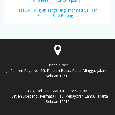
Siap Penempatan Secepatnya
Jasa ART Wilayah Tangerang: Informasi Gaji dan
Kandidat Siap Berangkat
Cicana Office
Jl. Pejaten Raya No. 5G, Pejaten Barat, Pasar Minggu, Jakarta
Selatan 12510
(VO) Bellezza BSA 1st Floor SA1-06
Jl. Letjen Soepeno, Permata Hijau, Kebayoran Lama, Jakarta
Selatan 12210