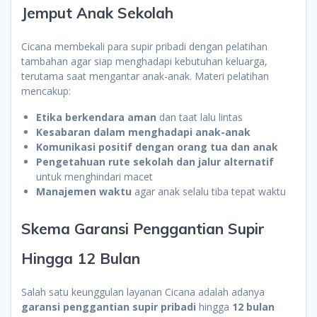
Jemput Anak Sekolah
Cicana membekali para supir pribadi dengan pelatihan
tambahan agar siap menghadapi kebutuhan keluarga,
terutama saat mengantar anak-anak. Materi pelatihan
mencakup:
Etika berkendara aman
dan taat lalu lintas
Kesabaran dalam menghadapi anak-anak
Komunikasi positif dengan orang tua dan anak
Pengetahuan rute sekolah dan jalur alternatif
untuk menghindari macet
Manajemen waktu
agar anak selalu tiba tepat waktu
Skema Garansi Penggantian Supir
Hingga 12 Bulan
Salah satu keunggulan layanan Cicana adalah adanya
garansi penggantian supir pribadi
hingga
12 bulan