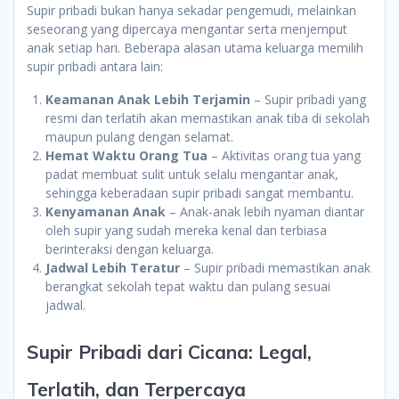
Supir pribadi bukan hanya sekadar pengemudi, melainkan
seseorang yang dipercaya mengantar serta menjemput
anak setiap hari. Beberapa alasan utama keluarga memilih
supir pribadi antara lain:
Keamanan Anak Lebih Terjamin
– Supir pribadi yang
resmi dan terlatih akan memastikan anak tiba di sekolah
maupun pulang dengan selamat.
Hemat Waktu Orang Tua
– Aktivitas orang tua yang
padat membuat sulit untuk selalu mengantar anak,
sehingga keberadaan supir pribadi sangat membantu.
Kenyamanan Anak
– Anak-anak lebih nyaman diantar
oleh supir yang sudah mereka kenal dan terbiasa
berinteraksi dengan keluarga.
Jadwal Lebih Teratur
– Supir pribadi memastikan anak
berangkat sekolah tepat waktu dan pulang sesuai
jadwal.
Supir Pribadi dari Cicana: Legal,
Terlatih, dan Terpercaya