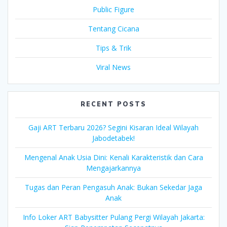
Public Figure
Tentang Cicana
Tips & Trik
Viral News
RECENT POSTS
Gaji ART Terbaru 2026? Segini Kisaran Ideal Wilayah
Jabodetabek!
Mengenal Anak Usia Dini: Kenali Karakteristik dan Cara
Mengajarkannya
Tugas dan Peran Pengasuh Anak: Bukan Sekedar Jaga
Anak
Info Loker ART Babysitter Pulang Pergi Wilayah Jakarta: