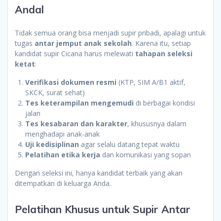
Andal
Tidak semua orang bisa menjadi supir pribadi, apalagi untuk
tugas
antar jemput anak sekolah
. Karena itu, setiap
kandidat supir Cicana harus melewati
tahapan seleksi
ketat
:
Verifikasi dokumen resmi
(KTP, SIM A/B1 aktif,
SKCK, surat sehat)
Tes keterampilan mengemudi
di berbagai kondisi
jalan
Tes kesabaran dan karakter
, khususnya dalam
menghadapi anak-anak
Uji kedisiplinan
agar selalu datang tepat waktu
Pelatihan etika kerja
dan komunikasi yang sopan
Dengan seleksi ini, hanya kandidat terbaik yang akan
ditempatkan di keluarga Anda.
Pelatihan Khusus untuk Supir Antar