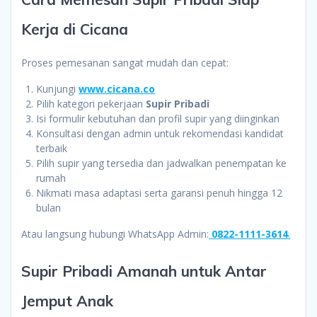
Kerja di Cicana
Proses pemesanan sangat mudah dan cepat:
Kunjungi
www.cicana.co
Pilih kategori pekerjaan
Supir Pribadi
Isi formulir kebutuhan dan profil supir yang diinginkan
Konsultasi dengan admin untuk rekomendasi kandidat
terbaik
Pilih supir yang tersedia dan jadwalkan penempatan ke
rumah
Nikmati masa adaptasi serta garansi penuh hingga 12
bulan
Atau langsung hubungi WhatsApp Admin:
0822-1111-3614
.
Supir Pribadi Amanah untuk Antar
Jemput Anak