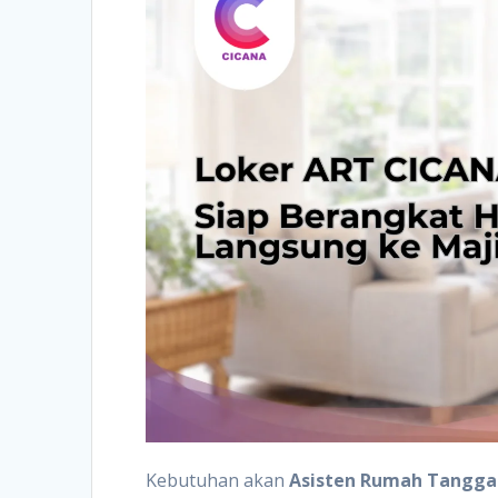
Kebutuhan akan
Asisten Rumah Tangga