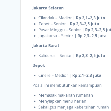
Jakarta Selatan
Cilandak – Medior |
Rp 2,1–2,3 juta
Tebet – Senior |
Rp 2,3–2,5 juta
Pasar Minggu – Senior |
Rp 2,3–2,5 ju
Jagakarsa – Senior |
Rp 2,3–2,5 juta
Jakarta Barat
Kalideres – Senior |
Rp 2,3–2,5 juta
Depok
Cinere – Medior |
Rp 2,1–2,3 juta
Posisi ini membutuhkan kemampuan:
Memasak makanan rumahan
Menyiapkan menu harian
Sekaligus menjaga kebersihan rumah