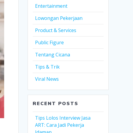
Entertainment
Lowongan Pekerjaan
Product & Services
Public Figure
Tentang Cicana
Tips & Trik
Viral News
RECENT POSTS
Tips Lolos Interview Jasa
ART: Cara Jadi Pekerja
Idaman