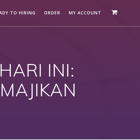
ADY TO HIRING
ORDER
MY ACCOUNT
ARI INI:
MAJIKAN