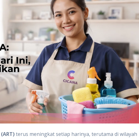
 (ART)
terus meningkat setiap harinya, terutama di wilayah