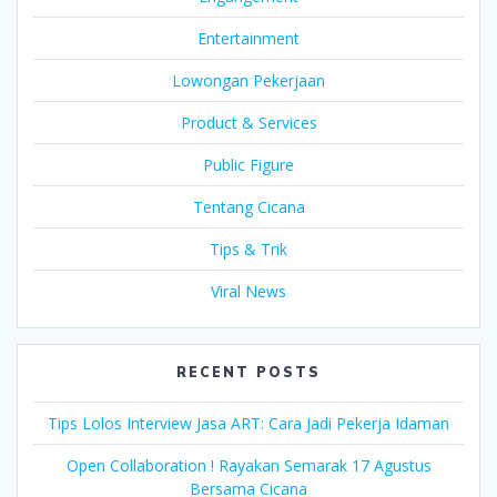
Entertainment
Lowongan Pekerjaan
Product & Services
Public Figure
Tentang Cicana
Tips & Trik
Viral News
RECENT POSTS
Tips Lolos Interview Jasa ART: Cara Jadi Pekerja Idaman
Open Collaboration ! Rayakan Semarak 17 Agustus
Bersama Cicana