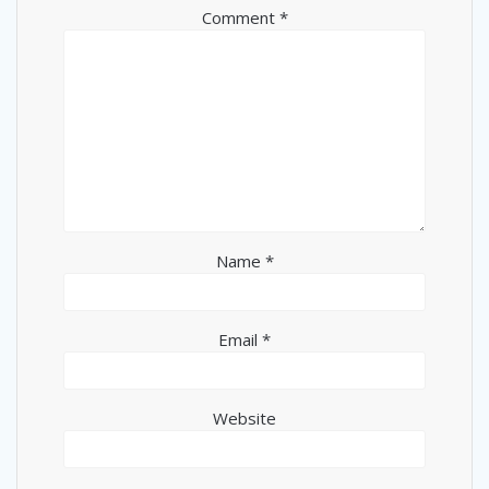
Comment
*
Name
*
Email
*
Website