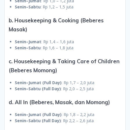
Senin–Jumat
: Rp 1,0 – 1,2 juta
Senin–Sabtu
: Rp 1,2 – 1,5 juta
b. Housekeeping & Cooking (Beberes
Masak)
Senin–Jumat
: Rp 1,4 – 1,6 juta
Senin–Sabtu
: Rp 1,6 – 1,8 juta
c. Housekeeping & Taking Care of Children
(Beberes Momong)
Senin–Jumat (Full Day)
: Rp 1,7 – 2,0 juta
Senin–Sabtu (Full Day)
: Rp 2,0 – 2,5 juta
d. All In (Beberes, Masak, dan Momong)
Senin–Jumat (Full Day)
: Rp 1,8 – 2,2 juta
Senin–Sabtu (Full Day)
: Rp 2,2 – 2,6 juta