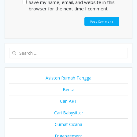
Save my name, email, and website in this
browser for the next time I comment.
Search
for:
Asisten Rumah Tangga
Berita
Cari ART
Cari Babysitter
Curhat Cicana
Engangement