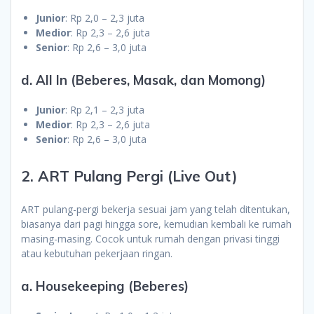
Junior
: Rp 2,0 – 2,3 juta
Medior
: Rp 2,3 – 2,6 juta
Senior
: Rp 2,6 – 3,0 juta
d. All In (Beberes, Masak, dan Momong)
Junior
: Rp 2,1 – 2,3 juta
Medior
: Rp 2,3 – 2,6 juta
Senior
: Rp 2,6 – 3,0 juta
2. ART Pulang Pergi (Live Out)
ART pulang-pergi bekerja sesuai jam yang telah ditentukan,
biasanya dari pagi hingga sore, kemudian kembali ke rumah
masing-masing. Cocok untuk rumah dengan privasi tinggi
atau kebutuhan pekerjaan ringan.
a. Housekeeping (Beberes)