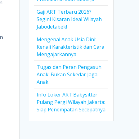
an
Gaji ART Terbaru 2026?
Segini Kisaran Ideal Wilayah
Jabodetabek!
an
Mengenal Anak Usia Dini:
Kenali Karakteristik dan Cara
Mengajarkannya
Tugas dan Peran Pengasuh
Anak: Bukan Sekedar Jaga
Anak
Info Loker ART Babysitter
Pulang Pergi Wilayah Jakarta:
Siap Penempatan Secepatnya