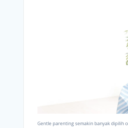
Gentle parenting semakin banyak dipilih