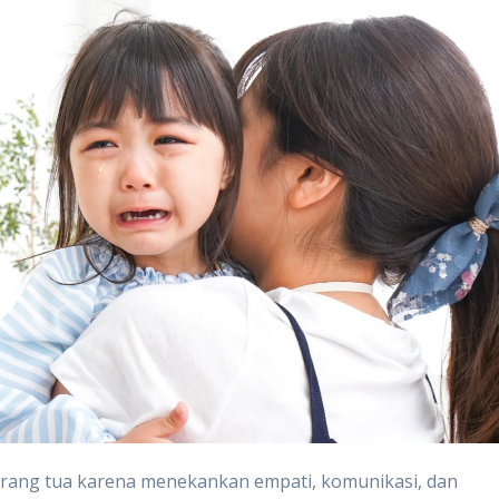
 orang tua karena menekankan empati, komunikasi, dan