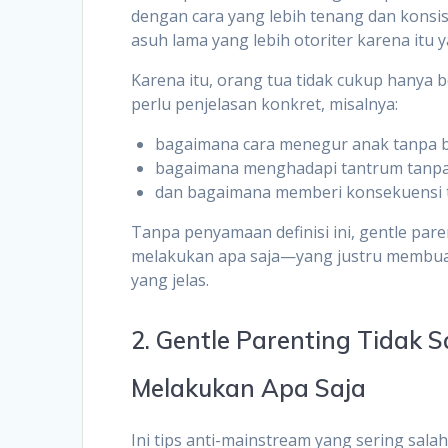
dengan cara yang lebih tenang dan konsis
asuh lama yang lebih otoriter karena itu 
Karena itu, orang tua tidak cukup hanya be
perlu penjelasan konkret, misalnya:
bagaimana cara menegur anak tanpa 
bagaimana menghadapi tantrum tanp
dan bagaimana memberi konsekuensi t
Tanpa penyamaan definisi ini, gentle par
melakukan apa saja—yang justru membuat
yang jelas.
2. Gentle Parenting Tida
Melakukan Apa Saja
Ini tips anti-mainstream yang sering sala