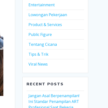
Entertainment
Lowongan Pekerjaan
Product & Services
Public Figure
Tentang Cicana
Tips & Trik
Viral News
RECENT POSTS
Jangan Asal Berpenampilan!
Ini Standar Penampilan ART
Profesional Saat Bekerja