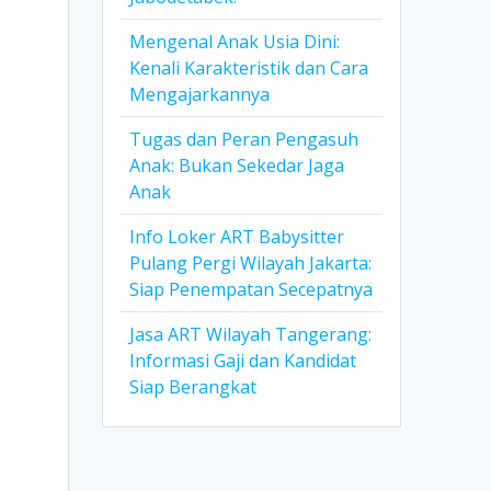
Mengenal Anak Usia Dini:
Kenali Karakteristik dan Cara
Mengajarkannya
Tugas dan Peran Pengasuh
Anak: Bukan Sekedar Jaga
Anak
Info Loker ART Babysitter
Pulang Pergi Wilayah Jakarta:
Siap Penempatan Secepatnya
Jasa ART Wilayah Tangerang:
Informasi Gaji dan Kandidat
Siap Berangkat