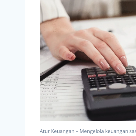
Atur Keuangan – Mengelola keuangan s