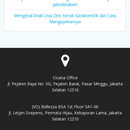
Jabodetabek!
Mengenal Anak Usia Dini: Kenali Karakteristik dan Cara
Mengajarkannya
Cicana Office
Jl. Pejaten Raya No. 5G, Pejaten Barat, Pasar Minggu, Jakarta
Selatan 12510
(VO) Bellezza BSA 1st Floor SA1-06
Jl. Letjen Soepeno, Permata Hijau, Kebayoran Lama, Jakarta
Selatan 12210