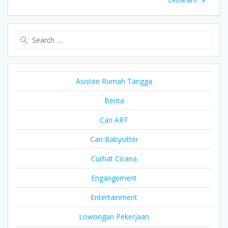
Search
for:
Asisten Rumah Tangga
Berita
Cari ART
Cari Babysitter
Curhat Cicana
Engangement
Entertainment
Lowongan Pekerjaan