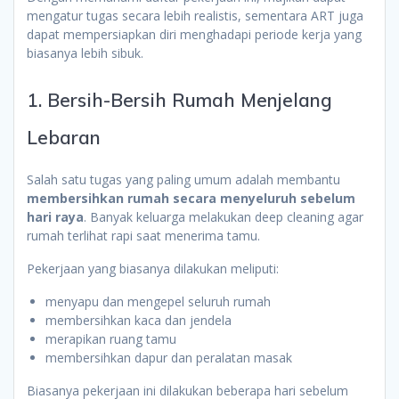
mengatur tugas secara lebih realistis, sementara ART juga
dapat mempersiapkan diri menghadapi periode kerja yang
biasanya lebih sibuk.
1. Bersih-Bersih Rumah Menjelang
Lebaran
Salah satu tugas yang paling umum adalah membantu
membersihkan rumah secara menyeluruh sebelum
hari raya
. Banyak keluarga melakukan deep cleaning agar
rumah terlihat rapi saat menerima tamu.
Pekerjaan yang biasanya dilakukan meliputi:
menyapu dan mengepel seluruh rumah
membersihkan kaca dan jendela
merapikan ruang tamu
membersihkan dapur dan peralatan masak
Biasanya pekerjaan ini dilakukan beberapa hari sebelum