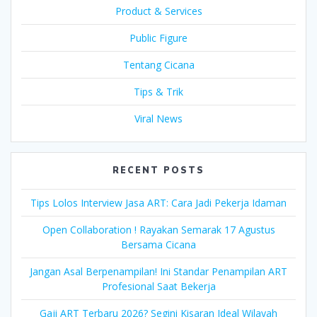
Product & Services
Public Figure
Tentang Cicana
Tips & Trik
Viral News
RECENT POSTS
Tips Lolos Interview Jasa ART: Cara Jadi Pekerja Idaman
Open Collaboration ! Rayakan Semarak 17 Agustus
Bersama Cicana
Jangan Asal Berpenampilan! Ini Standar Penampilan ART
Profesional Saat Bekerja
Gaji ART Terbaru 2026? Segini Kisaran Ideal Wilayah