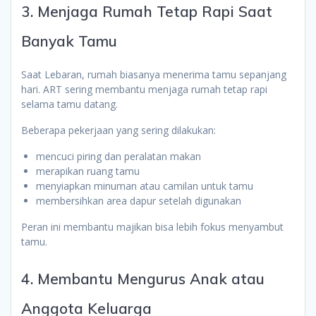
3. Menjaga Rumah Tetap Rapi Saat
Banyak Tamu
Saat Lebaran, rumah biasanya menerima tamu sepanjang
hari. ART sering membantu menjaga rumah tetap rapi
selama tamu datang.
Beberapa pekerjaan yang sering dilakukan:
mencuci piring dan peralatan makan
merapikan ruang tamu
menyiapkan minuman atau camilan untuk tamu
membersihkan area dapur setelah digunakan
Peran ini membantu majikan bisa lebih fokus menyambut
tamu.
4. Membantu Mengurus Anak atau
Anggota Keluarga