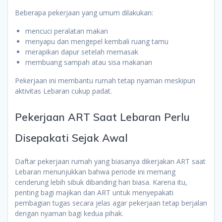
Beberapa pekerjaan yang umum dilakukan:
mencuci peralatan makan
menyapu dan mengepel kembali ruang tamu
merapikan dapur setelah memasak
membuang sampah atau sisa makanan
Pekerjaan ini membantu rumah tetap nyaman meskipun
aktivitas Lebaran cukup padat.
Pekerjaan ART Saat Lebaran Perlu
Disepakati Sejak Awal
Daftar pekerjaan rumah yang biasanya dikerjakan ART saat
Lebaran menunjukkan bahwa periode ini memang
cenderung lebih sibuk dibanding hari biasa. Karena itu,
penting bagi majikan dan ART untuk menyepakati
pembagian tugas secara jelas agar pekerjaan tetap berjalan
dengan nyaman bagi kedua pihak.