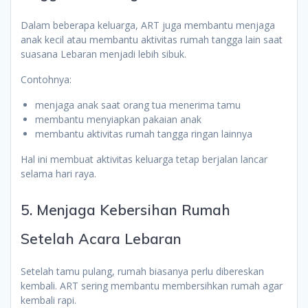
Dalam beberapa keluarga, ART juga membantu menjaga
anak kecil atau membantu aktivitas rumah tangga lain saat
suasana Lebaran menjadi lebih sibuk.
Contohnya:
menjaga anak saat orang tua menerima tamu
membantu menyiapkan pakaian anak
membantu aktivitas rumah tangga ringan lainnya
Hal ini membuat aktivitas keluarga tetap berjalan lancar
selama hari raya.
5. Menjaga Kebersihan Rumah
Setelah Acara Lebaran
Setelah tamu pulang, rumah biasanya perlu dibereskan
kembali. ART sering membantu membersihkan rumah agar
kembali rapi.