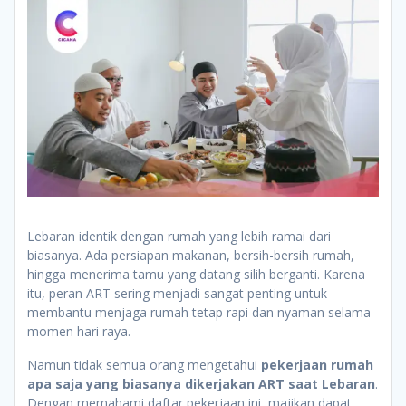
Lebaran identik dengan rumah yang lebih ramai dari
biasanya. Ada persiapan makanan, bersih-bersih rumah,
hingga menerima tamu yang datang silih berganti. Karena
itu, peran ART sering menjadi sangat penting untuk
membantu menjaga rumah tetap rapi dan nyaman selama
momen hari raya.
Namun tidak semua orang mengetahui
pekerjaan rumah
apa saja yang biasanya dikerjakan ART saat Lebaran
.
Dengan memahami daftar pekerjaan ini, majikan dapat