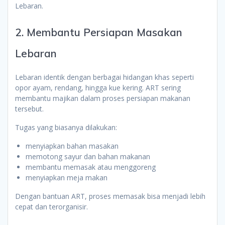
Lebaran.
2. Membantu Persiapan Masakan
Lebaran
Lebaran identik dengan berbagai hidangan khas seperti
opor ayam, rendang, hingga kue kering. ART sering
membantu majikan dalam proses persiapan makanan
tersebut.
Tugas yang biasanya dilakukan:
menyiapkan bahan masakan
memotong sayur dan bahan makanan
membantu memasak atau menggoreng
menyiapkan meja makan
Dengan bantuan ART, proses memasak bisa menjadi lebih
cepat dan terorganisir.