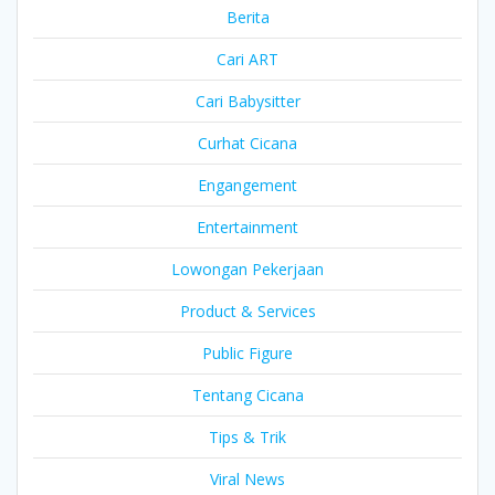
Berita
Cari ART
Cari Babysitter
Curhat Cicana
Engangement
Entertainment
Lowongan Pekerjaan
Product & Services
Public Figure
Tentang Cicana
Tips & Trik
Viral News