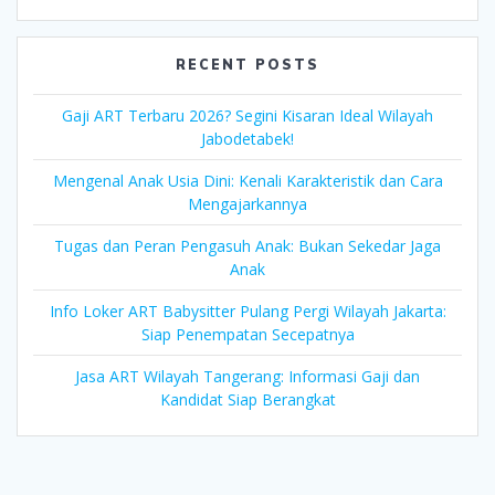
RECENT POSTS
Gaji ART Terbaru 2026? Segini Kisaran Ideal Wilayah
Jabodetabek!
Mengenal Anak Usia Dini: Kenali Karakteristik dan Cara
Mengajarkannya
Tugas dan Peran Pengasuh Anak: Bukan Sekedar Jaga
Anak
Info Loker ART Babysitter Pulang Pergi Wilayah Jakarta:
Siap Penempatan Secepatnya
Jasa ART Wilayah Tangerang: Informasi Gaji dan
Kandidat Siap Berangkat