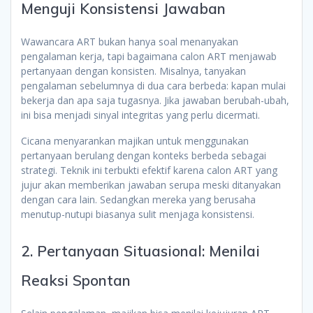
Menguji Konsistensi Jawaban
Wawancara ART bukan hanya soal menanyakan
pengalaman kerja, tapi bagaimana calon ART menjawab
pertanyaan dengan konsisten. Misalnya, tanyakan
pengalaman sebelumnya di dua cara berbeda: kapan mulai
bekerja dan apa saja tugasnya. Jika jawaban berubah-ubah,
ini bisa menjadi sinyal integritas yang perlu dicermati.
Cicana menyarankan majikan untuk menggunakan
pertanyaan berulang dengan konteks berbeda sebagai
strategi. Teknik ini terbukti efektif karena calon ART yang
jujur akan memberikan jawaban serupa meski ditanyakan
dengan cara lain. Sedangkan mereka yang berusaha
menutup-nutupi biasanya sulit menjaga konsistensi.
2. Pertanyaan Situasional: Menilai
Reaksi Spontan