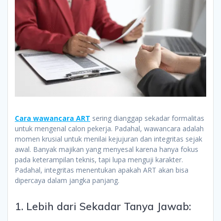
Cara wawancara ART
sering dianggap sekadar formalitas
untuk mengenal calon pekerja. Padahal, wawancara adalah
momen krusial untuk menilai kejujuran dan integritas sejak
awal. Banyak majikan yang menyesal karena hanya fokus
pada keterampilan teknis, tapi lupa menguji karakter.
Padahal, integritas menentukan apakah ART akan bisa
dipercaya dalam jangka panjang.
1. Lebih dari Sekadar Tanya Jawab: