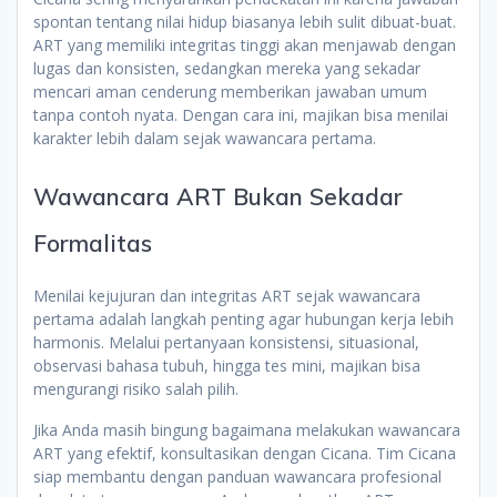
spontan tentang nilai hidup biasanya lebih sulit dibuat-buat.
ART yang memiliki integritas tinggi akan menjawab dengan
lugas dan konsisten, sedangkan mereka yang sekadar
mencari aman cenderung memberikan jawaban umum
tanpa contoh nyata. Dengan cara ini, majikan bisa menilai
karakter lebih dalam sejak wawancara pertama.
Wawancara ART Bukan Sekadar
Formalitas
Menilai kejujuran dan integritas ART sejak wawancara
pertama adalah langkah penting agar hubungan kerja lebih
harmonis. Melalui pertanyaan konsistensi, situasional,
observasi bahasa tubuh, hingga tes mini, majikan bisa
mengurangi risiko salah pilih.
Jika Anda masih bingung bagaimana melakukan wawancara
ART yang efektif, konsultasikan dengan Cicana. Tim Cicana
siap membantu dengan panduan wawancara profesional