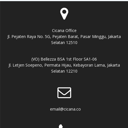
Cicana Office
Jl. Pejaten Raya No. 5G, Pejaten Barat, Pasar Minggu, Jakarta
Selatan 12510
(VO) Bellezza BSA 1st Floor SA1-06
Jl. Letjen Soepeno, Permata Hijau, Kebayoran Lama, Jakarta
Selatan 12210
email@cicana.co