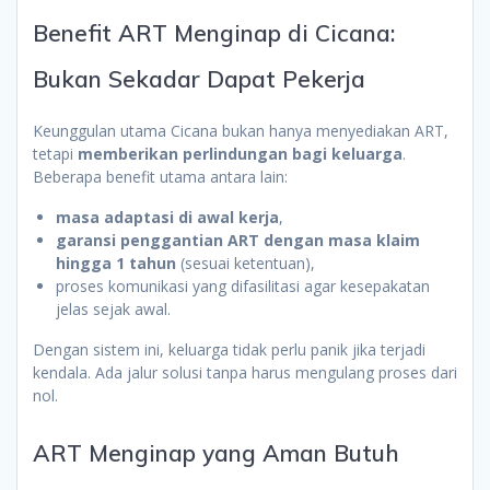
Benefit ART Menginap di Cicana:
Bukan Sekadar Dapat Pekerja
Keunggulan utama Cicana bukan hanya menyediakan ART,
tetapi
memberikan perlindungan bagi keluarga
.
Beberapa benefit utama antara lain:
masa adaptasi di awal kerja
,
garansi penggantian ART dengan masa klaim
hingga 1 tahun
(sesuai ketentuan),
proses komunikasi yang difasilitasi agar kesepakatan
jelas sejak awal.
Dengan sistem ini, keluarga tidak perlu panik jika terjadi
kendala. Ada jalur solusi tanpa harus mengulang proses dari
nol.
ART Menginap yang Aman Butuh