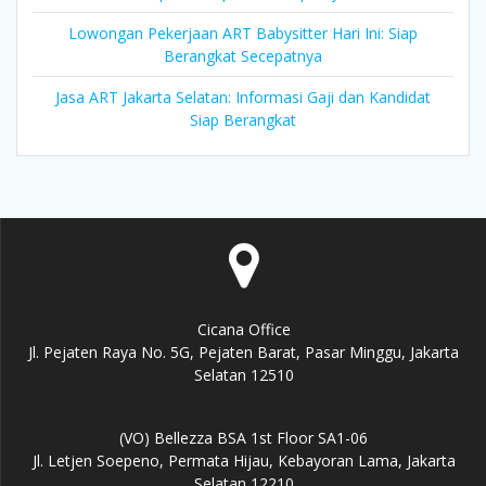
Lowongan Pekerjaan ART Babysitter Hari Ini: Siap
Berangkat Secepatnya
Jasa ART Jakarta Selatan: Informasi Gaji dan Kandidat
Siap Berangkat
Cicana Office
Jl. Pejaten Raya No. 5G, Pejaten Barat, Pasar Minggu, Jakarta
Selatan 12510
(VO) Bellezza BSA 1st Floor SA1-06
Jl. Letjen Soepeno, Permata Hijau, Kebayoran Lama, Jakarta
Selatan 12210