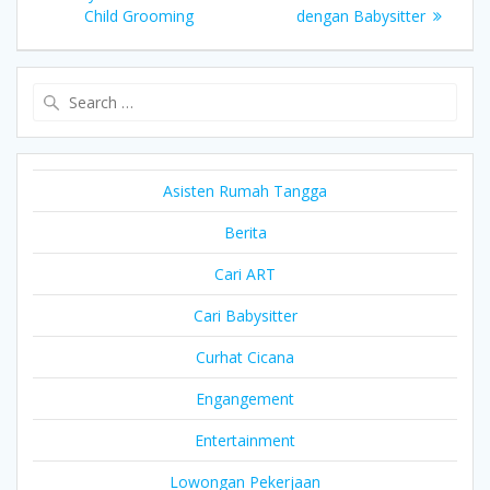
navigation
Child Grooming
dengan Babysitter
Search
for:
Asisten Rumah Tangga
Berita
Cari ART
Cari Babysitter
Curhat Cicana
Engangement
Entertainment
Lowongan Pekerjaan