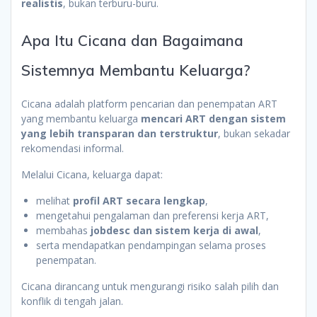
realistis
, bukan terburu-buru.
Apa Itu Cicana dan Bagaimana
Sistemnya Membantu Keluarga?
Cicana adalah platform pencarian dan penempatan ART
yang membantu keluarga
mencari ART dengan sistem
yang lebih transparan dan terstruktur
, bukan sekadar
rekomendasi informal.
Melalui Cicana, keluarga dapat:
melihat
profil ART secara lengkap
,
mengetahui pengalaman dan preferensi kerja ART,
membahas
jobdesc dan sistem kerja di awal
,
serta mendapatkan pendampingan selama proses
penempatan.
Cicana dirancang untuk mengurangi risiko salah pilih dan
konflik di tengah jalan.