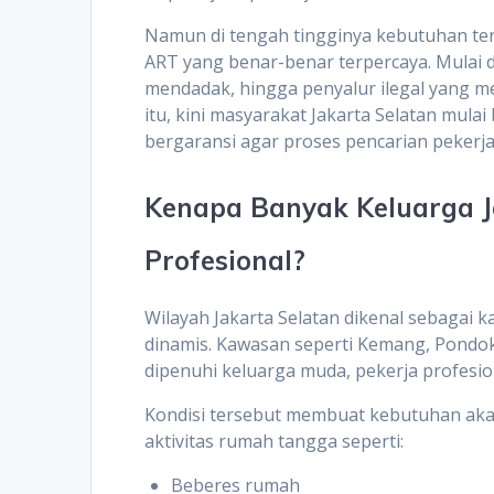
Namun di tengah tingginya kebutuhan ter
ART yang benar-benar terpercaya. Mulai da
mendadak, hingga penyalur ilegal yang m
itu, kini masyarakat Jakarta Selatan mul
bergaransi agar proses pencarian pekerja
Kenapa Banyak Keluarga J
Profesional?
Wilayah Jakarta Selatan dikenal sebagai 
dinamis. Kawasan seperti Kemang, Pondok
dipenuhi keluarga muda, pekerja profesi
Kondisi tersebut membuat kebutuhan ak
aktivitas rumah tangga seperti:
Beberes rumah