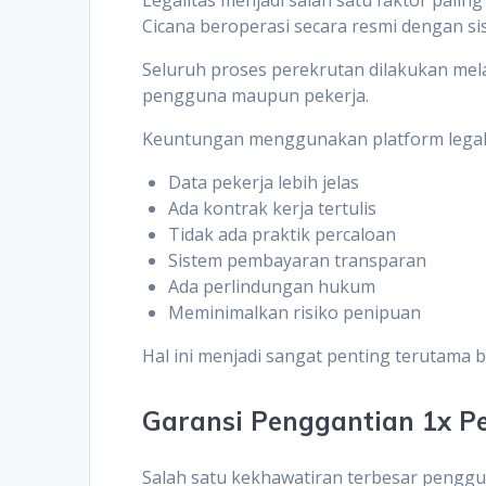
Cicana beroperasi secara resmi dengan si
Seluruh proses perekrutan dilakukan mel
pengguna maupun pekerja.
Keuntungan menggunakan platform legal
Data pekerja lebih jelas
Ada kontrak kerja tertulis
Tidak ada praktik percaloan
Sistem pembayaran transparan
Ada perlindungan hukum
Meminimalkan risiko penipuan
Hal ini menjadi sangat penting terutama 
Garansi Penggantian 1x P
Salah satu kekhawatiran terbesar penggu