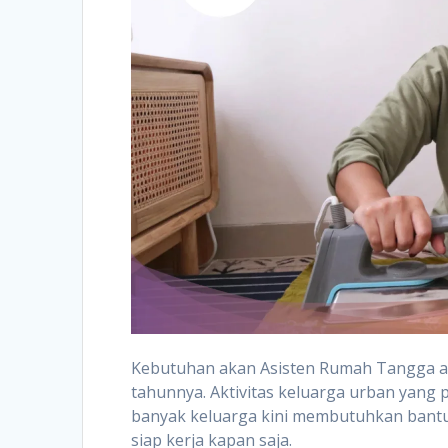
Kebutuhan akan Asisten Rumah Tangga 
tahunnya. Aktivitas keluarga urban yang 
banyak keluarga kini membutuhkan bantu
siap kerja kapan saja.