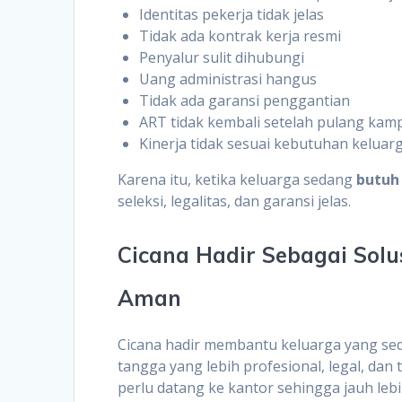
Identitas pekerja tidak jelas
Tidak ada kontrak kerja resmi
Penyalur sulit dihubungi
Uang administrasi hangus
Tidak ada garansi penggantian
ART tidak kembali setelah pulang ka
Kinerja tidak sesuai kebutuhan keluar
Karena itu, ketika keluarga sedang
butuh
seleksi, legalitas, dan garansi jelas.
Cicana Hadir Sebagai Solu
Aman
Cicana hadir membantu keluarga yang s
tangga yang lebih profesional, legal, dan
perlu datang ke kantor sehingga jauh leb