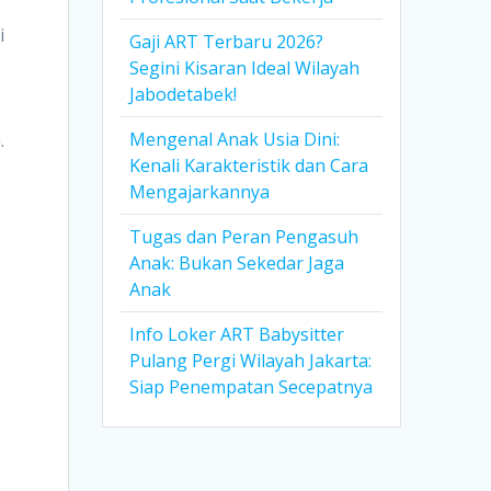
i
Gaji ART Terbaru 2026?
Segini Kisaran Ideal Wilayah
Jabodetabek!
Mengenal Anak Usia Dini:
.
Kenali Karakteristik dan Cara
Mengajarkannya
Tugas dan Peran Pengasuh
Anak: Bukan Sekedar Jaga
Anak
Info Loker ART Babysitter
Pulang Pergi Wilayah Jakarta:
Siap Penempatan Secepatnya