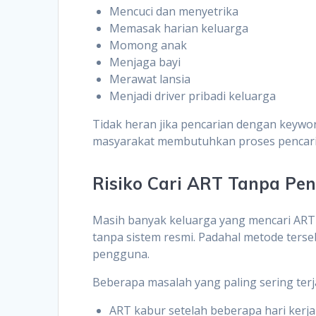
Mencuci dan menyetrika
Memasak harian keluarga
Momong anak
Menjaga bayi
Merawat lansia
Menjadi driver pribadi keluarga
Tidak heran jika pencarian dengan keywo
masyarakat membutuhkan proses pencari
Risiko Cari ART Tanpa Pen
Masih banyak keluarga yang mencari ART 
tanpa sistem resmi. Padahal metode terse
pengguna.
Beberapa masalah yang paling sering terja
ART kabur setelah beberapa hari kerja