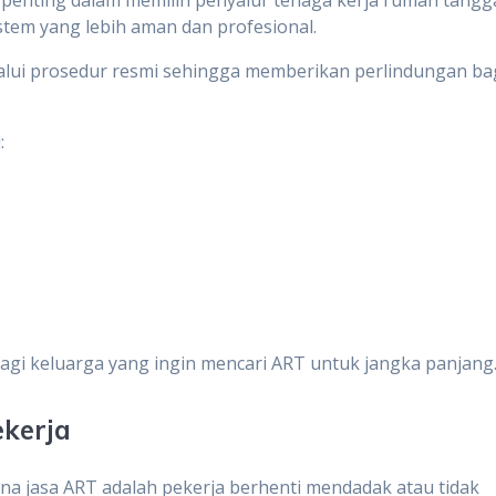
stem yang lebih aman dan profesional.
alui prosedur resmi sehingga memberikan perlindungan ba
:
bagi keluarga yang ingin mencari ART untuk jangka panjang
ekerja
na jasa ART adalah pekerja berhenti mendadak atau tidak