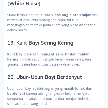
(White Noise)
Suara lembut seperti
suara kipas angin atau hujan
bisa
membuat bayi lebih tenang dan cepat tidur. Ini
mengingatkan mereka pada suara yang biasa didengar di
dalam rahim.
19. Kulit Bayi Sering Kering
Kulit bayi baru lahir sangat sensitif dan mudah
kering
. Hindari sabun dengan bahan kimia keras, dan
gunakan pelembap khusus bayi jika diperlukan.
20. Ubun-Ubun Bayi Berdenyut
Ubun-ubun bayi adalah bagian yang
masih lunak dan
berdenyut
karena tulang tengkorak belum menyatu
sempurna. Ini adalah hal normal dan menjadi indikator
sirkulasi darah yang sehat.