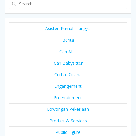
Search
for:
Asisten Rumah Tangga
Berita
Cari ART
Cari Babysitter
Curhat Cicana
Engangement
Entertainment
Lowongan Pekerjaan
Product & Services
Public Figure