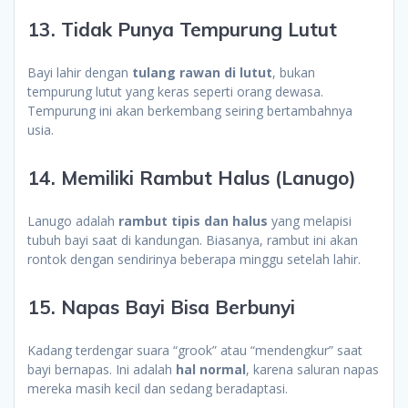
13. Tidak Punya Tempurung Lutut
Bayi lahir dengan
tulang rawan di lutut
, bukan
tempurung lutut yang keras seperti orang dewasa.
Tempurung ini akan berkembang seiring bertambahnya
usia.
14. Memiliki Rambut Halus (Lanugo)
Lanugo adalah
rambut tipis dan halus
yang melapisi
tubuh bayi saat di kandungan. Biasanya, rambut ini akan
rontok dengan sendirinya beberapa minggu setelah lahir.
15. Napas Bayi Bisa Berbunyi
Kadang terdengar suara “grook” atau “mendengkur” saat
bayi bernapas. Ini adalah
hal normal
, karena saluran napas
mereka masih kecil dan sedang beradaptasi.