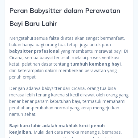
Peran Babysitter dalam Perawatan
Bayi Baru Lahir
Mengetahui semua fakta di atas akan sangat bermanfaat,
bukan hanya bagi orang tua, tetapi juga untuk para
babysitter profesional
yang membantu merawat bayi. Di
Cicana, semua babysitter telah melalui proses verifikasi
ketat, pelatihan dasar tentang
tumbuh kembang bayi
,
dan keterampilan dalam memberikan perawatan yang
penuh empati.
Dengan adanya babysitter dari Cicana, orang tua bisa
merasa lebih tenang karena si kecil dirawat oleh orang yang
benar-benar paham kebutuhan bayi, termasuk memahami
perubahan-perubahan normal yang kerap mengejutkan
namun sehat.
Bayi baru lahir adalah makhluk kecil penuh
keajaiban.
Mulai dari cara mereka menangis, bernapas,