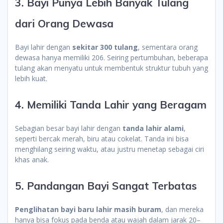
3. Bayi Punya Lebih Banyak Tulang
dari Orang Dewasa
Bayi lahir dengan
sekitar 300 tulang
, sementara orang
dewasa hanya memiliki 206. Seiring pertumbuhan, beberapa
tulang akan menyatu untuk membentuk struktur tubuh yang
lebih kuat.
4. Memiliki Tanda Lahir yang Beragam
Sebagian besar bayi lahir dengan
tanda lahir alami
,
seperti bercak merah, biru atau cokelat. Tanda ini bisa
menghilang seiring waktu, atau justru menetap sebagai ciri
khas anak.
5. Pandangan Bayi Sangat Terbatas
Penglihatan bayi baru lahir masih buram
, dan mereka
hanya bisa fokus pada benda atau wajah dalam jarak 20–