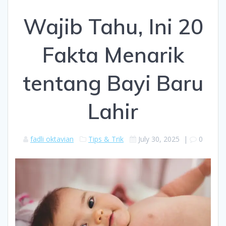
Wajib Tahu, Ini 20
Fakta Menarik
tentang Bayi Baru
Lahir
fadli oktavian
Tips & Trik
July 30, 2025
|
0