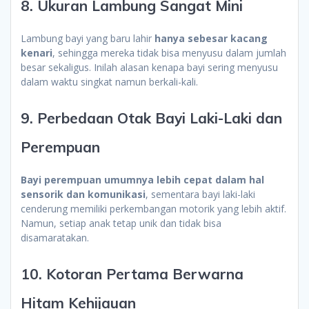
8. Ukuran Lambung Sangat Mini
Lambung bayi yang baru lahir
hanya sebesar kacang
kenari
, sehingga mereka tidak bisa menyusu dalam jumlah
besar sekaligus. Inilah alasan kenapa bayi sering menyusu
dalam waktu singkat namun berkali-kali.
9. Perbedaan Otak Bayi Laki-Laki dan
Perempuan
Bayi perempuan umumnya lebih cepat dalam hal
sensorik dan komunikasi
, sementara bayi laki-laki
cenderung memiliki perkembangan motorik yang lebih aktif.
Namun, setiap anak tetap unik dan tidak bisa
disamaratakan.
10. Kotoran Pertama Berwarna
Hitam Kehijauan