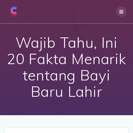
Skip
to
content
Wajib Tahu, Ini
20 Fakta Menarik
tentang Bayi
Baru Lahir