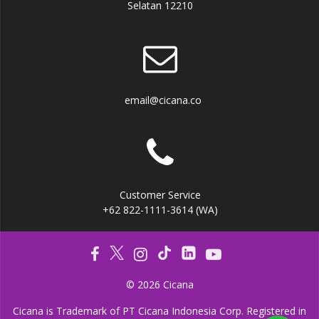
Selatan 12210
email@cicana.co
Customer Service
+62 822-1111-3614 (WA)
© 2026 Cicana
Cicana is Trademark of PT Cicana Indonesia Corp. Registered in