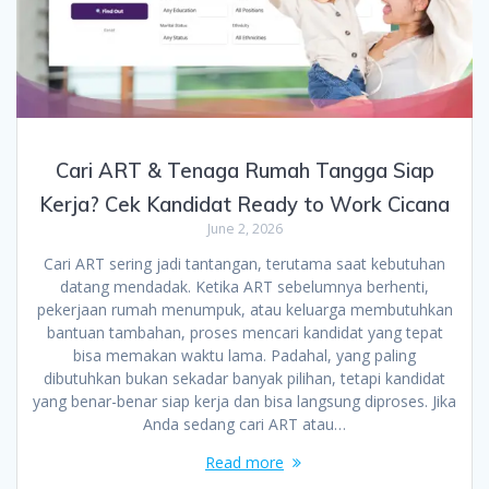
Cari ART & Tenaga Rumah Tangga Siap
Kerja? Cek Kandidat Ready to Work Cicana
June 2, 2026
Cari ART sering jadi tantangan, terutama saat kebutuhan
datang mendadak. Ketika ART sebelumnya berhenti,
pekerjaan rumah menumpuk, atau keluarga membutuhkan
bantuan tambahan, proses mencari kandidat yang tepat
bisa memakan waktu lama. Padahal, yang paling
dibutuhkan bukan sekadar banyak pilihan, tetapi kandidat
yang benar-benar siap kerja dan bisa langsung diproses. Jika
Anda sedang cari ART atau…
Read more