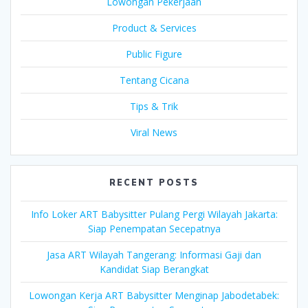
Lowongan Pekerjaan
Product & Services
Public Figure
Tentang Cicana
Tips & Trik
Viral News
RECENT POSTS
Info Loker ART Babysitter Pulang Pergi Wilayah Jakarta:
Siap Penempatan Secepatnya
Jasa ART Wilayah Tangerang: Informasi Gaji dan
Kandidat Siap Berangkat
Lowongan Kerja ART Babysitter Menginap Jabodetabek: