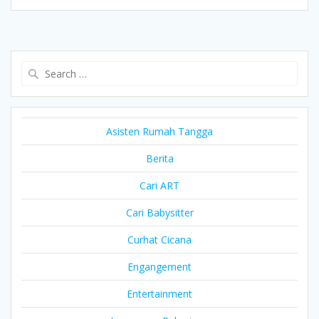
Search
for:
Asisten Rumah Tangga
Berita
Cari ART
Cari Babysitter
Curhat Cicana
Engangement
Entertainment