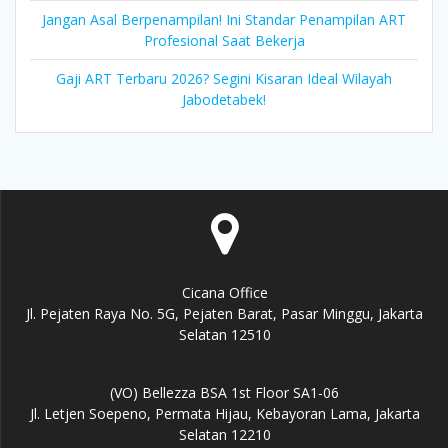
Jangan Asal Berpenampilan! Ini Standar Penampilan ART
Profesional Saat Bekerja
Gaji ART Terbaru 2026? Segini Kisaran Ideal Wilayah
Jabodetabek!
Cicana Office
Jl. Pejaten Raya No. 5G, Pejaten Barat, Pasar Minggu, Jakarta
Selatan 12510
(VO) Bellezza BSA 1st Floor SA1-06
Jl. Letjen Soepeno, Permata Hijau, Kebayoran Lama, Jakarta
Selatan 12210