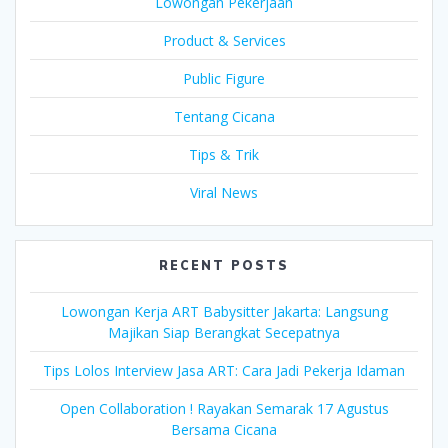
Lowongan Pekerjaan
Product & Services
Public Figure
Tentang Cicana
Tips & Trik
Viral News
RECENT POSTS
Lowongan Kerja ART Babysitter Jakarta: Langsung
Majikan Siap Berangkat Secepatnya
Tips Lolos Interview Jasa ART: Cara Jadi Pekerja Idaman
Open Collaboration ! Rayakan Semarak 17 Agustus
Bersama Cicana