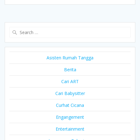
Search
for:
Asisten Rumah Tangga
Berita
Cari ART
Cari Babysitter
Curhat Cicana
Engangement
Entertainment