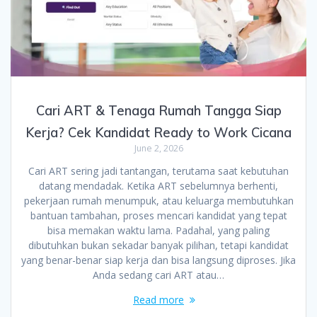
Cari ART & Tenaga Rumah Tangga Siap
Kerja? Cek Kandidat Ready to Work Cicana
June 2, 2026
Cari ART sering jadi tantangan, terutama saat kebutuhan
datang mendadak. Ketika ART sebelumnya berhenti,
pekerjaan rumah menumpuk, atau keluarga membutuhkan
bantuan tambahan, proses mencari kandidat yang tepat
bisa memakan waktu lama. Padahal, yang paling
dibutuhkan bukan sekadar banyak pilihan, tetapi kandidat
yang benar-benar siap kerja dan bisa langsung diproses. Jika
Anda sedang cari ART atau…
Read more