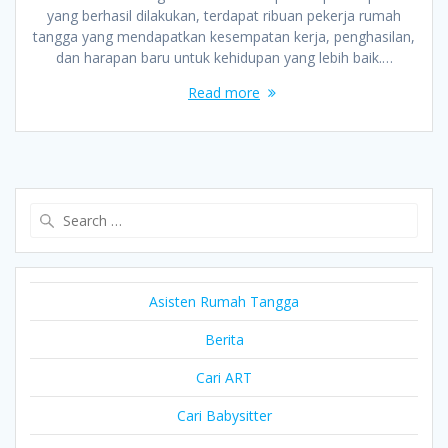
yang berhasil dilakukan, terdapat ribuan pekerja rumah
tangga yang mendapatkan kesempatan kerja, penghasilan,
dan harapan baru untuk kehidupan yang lebih baik.…
Read more
Search
for:
Asisten Rumah Tangga
Berita
Cari ART
Cari Babysitter