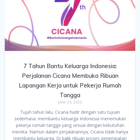
7 Tahun Bantu Keluarga Indonesia:
Perjalanan Cicana Membuka Ribuan
Lapangan Kerja untuk Pekerja Rumah
Tangga
June 24, 2026
Tujuh tahun lalu, Cicana hadir dengan satu tujuan
sederhana: membantu keluarga Indonesia menemukan
pekerja rumah tangga yang sesuai dengan kebutuhan
mereka. Namun dalam perjalanannya, Cicana tidak hanya
membantu keluarga. Di balik ribuan proses penempatan