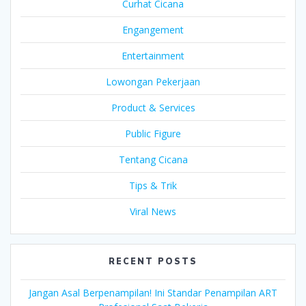
Curhat Cicana
Engangement
Entertainment
Lowongan Pekerjaan
Product & Services
Public Figure
Tentang Cicana
Tips & Trik
Viral News
RECENT POSTS
Jangan Asal Berpenampilan! Ini Standar Penampilan ART