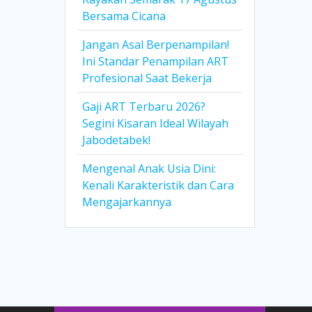
Bersama Cicana
Jangan Asal Berpenampilan!
Ini Standar Penampilan ART
Profesional Saat Bekerja
Gaji ART Terbaru 2026?
Segini Kisaran Ideal Wilayah
Jabodetabek!
Mengenal Anak Usia Dini:
Kenali Karakteristik dan Cara
Mengajarkannya