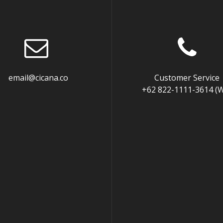
mail@cicana.co
Customer Service
+62 822-1111-3614 (