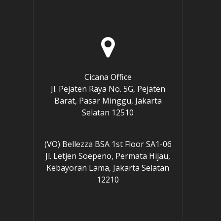
Cicana Office
e
Jl. Pejaten Raya No. 5G, Pejaten
Barat, Pasar Minggu, Jakarta
Selatan 12510
(VO) Bellezza BSA 1st Floor SA1-06
Jl. Letjen Soepeno, Permata Hijau,
Kebayoran Lama, Jakarta Selatan
12210