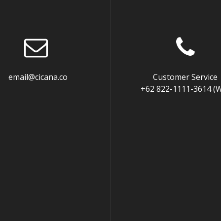
mail@cicana.co
Customer Service
+62 822-1111-3614 (