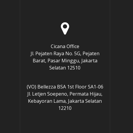
Cicana Office
e
Jl. Pejaten Raya No. 5G, Pejaten
Barat, Pasar Minggu, Jakarta
Selatan 12510
(VO) Bellezza BSA 1st Floor SA1-06
Jl. Letjen Soepeno, Permata Hijau,
Kebayoran Lama, Jakarta Selatan
12210