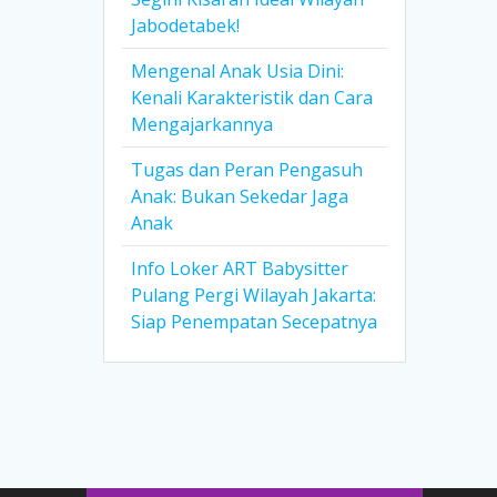
Jabodetabek!
Mengenal Anak Usia Dini:
Kenali Karakteristik dan Cara
Mengajarkannya
Tugas dan Peran Pengasuh
Anak: Bukan Sekedar Jaga
Anak
Info Loker ART Babysitter
Pulang Pergi Wilayah Jakarta:
Siap Penempatan Secepatnya