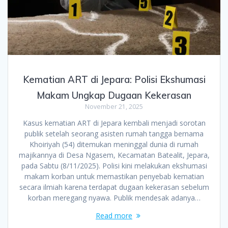
Kematian ART di Jepara: Polisi Ekshumasi
Makam Ungkap Dugaan Kekerasan
November 21, 2025
Kasus kematian ART di Jepara kembali menjadi sorotan
publik setelah seorang asisten rumah tangga bernama
Khoiriyah (54) ditemukan meninggal dunia di rumah
majikannya di Desa Ngasem, Kecamatan Batealit, Jepara,
pada Sabtu (8/11/2025). Polisi kini melakukan ekshumasi
makam korban untuk memastikan penyebab kematian
secara ilmiah karena terdapat dugaan kekerasan sebelum
korban meregang nyawa. Publik mendesak adanya…
Read more