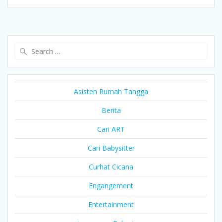
Search
for:
Asisten Rumah Tangga
Berita
Cari ART
Cari Babysitter
Curhat Cicana
Engangement
Entertainment