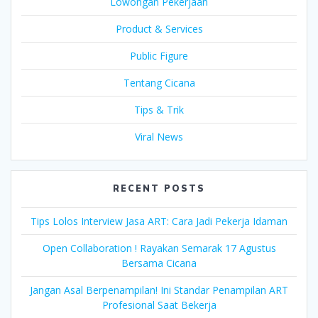
Lowongan Pekerjaan
Product & Services
Public Figure
Tentang Cicana
Tips & Trik
Viral News
RECENT POSTS
Tips Lolos Interview Jasa ART: Cara Jadi Pekerja Idaman
Open Collaboration ! Rayakan Semarak 17 Agustus
Bersama Cicana
Jangan Asal Berpenampilan! Ini Standar Penampilan ART
Profesional Saat Bekerja