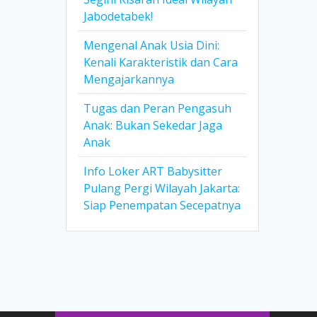
Jabodetabek!
Mengenal Anak Usia Dini:
Kenali Karakteristik dan Cara
Mengajarkannya
Tugas dan Peran Pengasuh
Anak: Bukan Sekedar Jaga
Anak
Info Loker ART Babysitter
Pulang Pergi Wilayah Jakarta:
Siap Penempatan Secepatnya