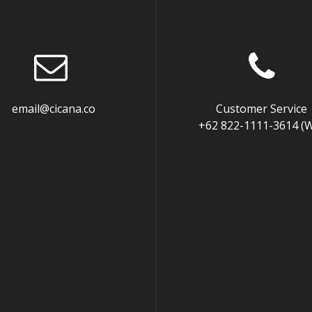
mail@cicana.co
Customer Service
+62 822-1111-3614 (