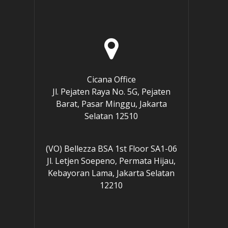
Cicana Office
e
Jl. Pejaten Raya No. 5G, Pejaten
Barat, Pasar Minggu, Jakarta
Selatan 12510
(VO) Bellezza BSA 1st Floor SA1-06
Jl. Letjen Soepeno, Permata Hijau,
Kebayoran Lama, Jakarta Selatan
12210