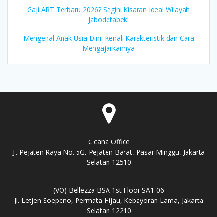
Gaji ART Terbaru 2026? Segini Kisaran Ideal Wilayah
Jabodetabek!
Mengenal Anak Usia Dini: Kenali Karakteristik dan Cara
Mengajarkannya
Cicana Office
Jl. Pejaten Raya No. 5G, Pejaten Barat, Pasar Minggu, Jakarta
Selatan 12510
(VO) Bellezza BSA 1st Floor SA1-06
Jl. Letjen Soepeno, Permata Hijau, Kebayoran Lama, Jakarta
Selatan 12210