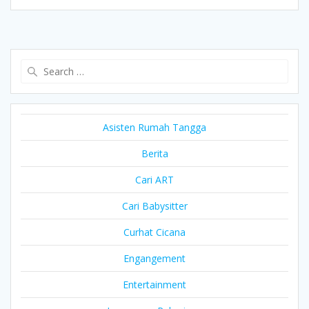
Search
for:
Asisten Rumah Tangga
Berita
Cari ART
Cari Babysitter
Curhat Cicana
Engangement
Entertainment