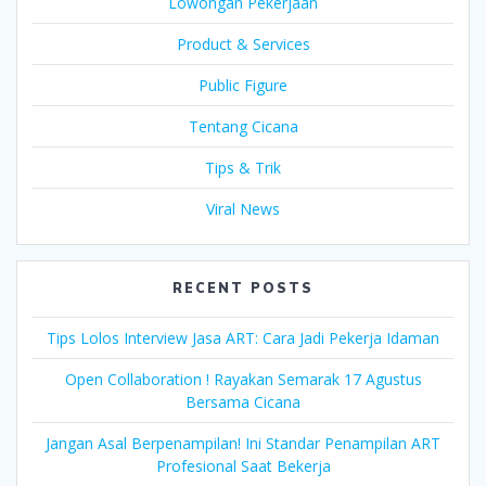
Lowongan Pekerjaan
Product & Services
Public Figure
Tentang Cicana
Tips & Trik
Viral News
RECENT POSTS
Tips Lolos Interview Jasa ART: Cara Jadi Pekerja Idaman
Open Collaboration ! Rayakan Semarak 17 Agustus
Bersama Cicana
Jangan Asal Berpenampilan! Ini Standar Penampilan ART
Profesional Saat Bekerja