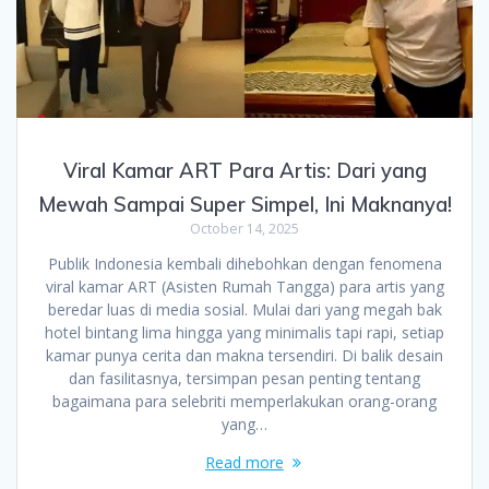
Viral Kamar ART Para Artis: Dari yang
Mewah Sampai Super Simpel, Ini Maknanya!
October 14, 2025
Publik Indonesia kembali dihebohkan dengan fenomena
viral kamar ART (Asisten Rumah Tangga) para artis yang
beredar luas di media sosial. Mulai dari yang megah bak
hotel bintang lima hingga yang minimalis tapi rapi, setiap
kamar punya cerita dan makna tersendiri. Di balik desain
dan fasilitasnya, tersimpan pesan penting tentang
bagaimana para selebriti memperlakukan orang-orang
yang…
Read more