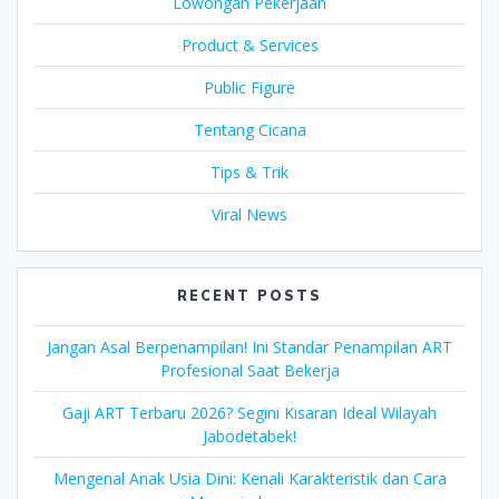
Lowongan Pekerjaan
Product & Services
Public Figure
Tentang Cicana
Tips & Trik
Viral News
RECENT POSTS
Jangan Asal Berpenampilan! Ini Standar Penampilan ART
Profesional Saat Bekerja
Gaji ART Terbaru 2026? Segini Kisaran Ideal Wilayah
Jabodetabek!
Mengenal Anak Usia Dini: Kenali Karakteristik dan Cara