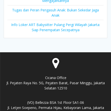
Mengajarkannya
Tugas dan Peran Pengasuh Anak: Bukan Sekedar Jaga
Anak
Info Loker ART Babysitter Pulang Pergi Wilayah Jakarta:
Siap Penempatan Secepatnya
Cicana Office
Jl. Pejaten Raya No. 5G, Pejaten Barat, Pasar Minggu, Jakarta
Selatan 12510
(VO) Bellezza BSA 1st Floor SA1-06
Jl. Letjen Soepeno, Permata Hijau, Kebayoran Lama, Jakarta