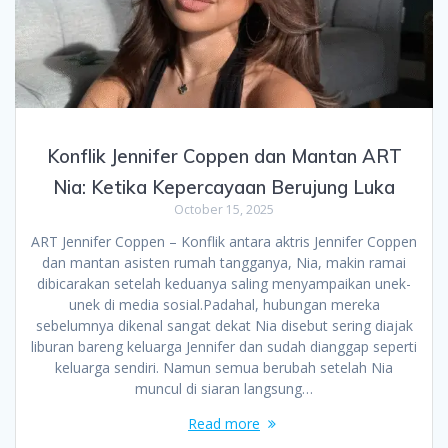
Konflik Jennifer Coppen dan Mantan ART
Nia: Ketika Kepercayaan Berujung Luka
October 15, 2025
ART Jennifer Coppen – Konflik antara aktris Jennifer Coppen
dan mantan asisten rumah tangganya, Nia, makin ramai
dibicarakan setelah keduanya saling menyampaikan unek-
unek di media sosial.Padahal, hubungan mereka
sebelumnya dikenal sangat dekat Nia disebut sering diajak
liburan bareng keluarga Jennifer dan sudah dianggap seperti
keluarga sendiri. Namun semua berubah setelah Nia
muncul di siaran langsung…
Read more