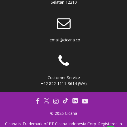
Selatan 12210
email@cicana.co
Customer Service
+62 822-1111-3614 (WA)
© 2026 Cicana
Cicana is Trademark of PT Cicana Indonesia Corp. Registered in