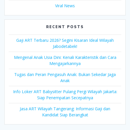
Viral News
RECENT POSTS
Gaji ART Terbaru 2026? Segini Kisaran Ideal Wilayah
Jabodetabek!
Mengenal Anak Usia Dini: Kenali Karakteristik dan Cara
Mengajarkannya
Tugas dan Peran Pengasuh Anak: Bukan Sekedar Jaga
Anak
Info Loker ART Babysitter Pulang Pergi Wilayah Jakarta:
Siap Penempatan Secepatnya
Jasa ART Wilayah Tangerang: Informasi Gaji dan
Kandidat Siap Berangkat