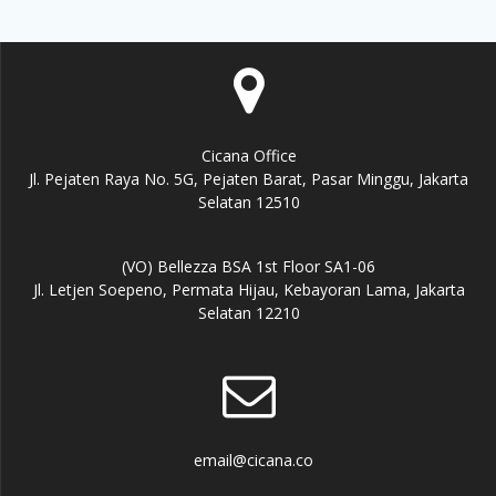
Cicana Office
Jl. Pejaten Raya No. 5G, Pejaten Barat, Pasar Minggu, Jakarta
Selatan 12510
(VO) Bellezza BSA 1st Floor SA1-06
Jl. Letjen Soepeno, Permata Hijau, Kebayoran Lama, Jakarta
Selatan 12210
email@cicana.co