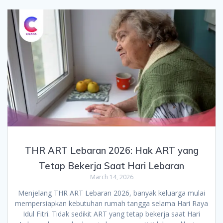
THR ART Lebaran 2026: Hak ART yang
Tetap Bekerja Saat Hari Lebaran
March 14, 2026
Menjelang THR ART Lebaran 2026, banyak keluarga mulai
mempersiapkan kebutuhan rumah tangga selama Hari Raya
Idul Fitri. Tidak sedikit ART yang tetap bekerja saat Hari