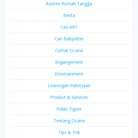
Asisten Rumah Tangga
Berita
Cari ART
Cari Babysitter
Curhat Cicana
Engangement
Entertainment
Lowongan Pekerjaan
Product & Services
Public Figure
Tentang Cicana
Tips & Trik