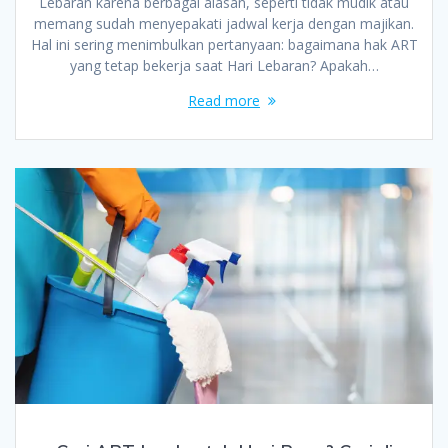
Lebaran karena berbagai alasan, seperti tidak mudik atau
memang sudah menyepakati jadwal kerja dengan majikan.
Hal ini sering menimbulkan pertanyaan: bagaimana hak ART
yang tetap bekerja saat Hari Lebaran? Apakah…
Read more