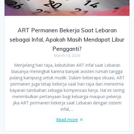
ART Permanen Bekerja Saat Lebaran
sebagai Infal, Apakah Masih Mendapat Libur
Pengganti?
March 16, 2026
Menjelang hari raya, kebutuhan ART infal saat Lebaran
biasanya meningkat karena banyak asisten rumah tangga
pulang kampung untuk mudik. Dalam beberapa situasi, ART
permanen juga tetap bekerja saat hari raya dan menerima
bayaran tambahan sebagai kompensasi kerja. Hal ini sering
menimbulkan pertanyaan bagi keluarga maupun pekerja:
jika ART permanen bekerja saat Lebaran dengan sistem
infal,…
Read more