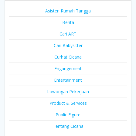
Asisten Rumah Tangga
Berita
Cari ART
Cari Babysitter
Curhat Cicana
Engangement
Entertainment
Lowongan Pekerjaan
Product & Services
Public Figure
Tentang Cicana