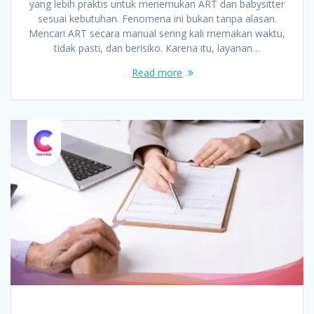
yang lebih praktis untuk menemukan ART dan babysitter
sesuai kebutuhan. Fenomena ini bukan tanpa alasan.
Mencari ART secara manual sering kali memakan waktu,
tidak pasti, dan berisiko. Karena itu, layanan…
Read more