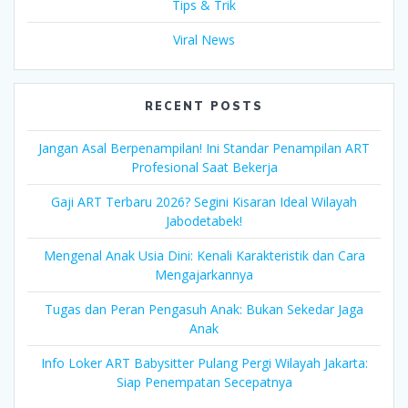
Tips & Trik
Viral News
RECENT POSTS
Jangan Asal Berpenampilan! Ini Standar Penampilan ART
Profesional Saat Bekerja
Gaji ART Terbaru 2026? Segini Kisaran Ideal Wilayah
Jabodetabek!
Mengenal Anak Usia Dini: Kenali Karakteristik dan Cara
Mengajarkannya
Tugas dan Peran Pengasuh Anak: Bukan Sekedar Jaga
Anak
Info Loker ART Babysitter Pulang Pergi Wilayah Jakarta:
Siap Penempatan Secepatnya