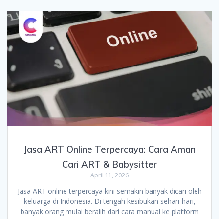
Jasa ART Online Terpercaya: Cara Aman
Cari ART & Babysitter
April 11, 2026
Jasa ART online terpercaya kini semakin banyak dicari oleh
keluarga di Indonesia. Di tengah kesibukan sehari-hari,
banyak orang mulai beralih dari cara manual ke platform