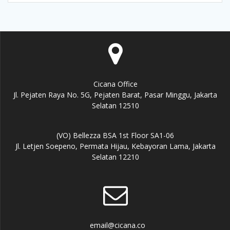
Cicana Office
Jl. Pejaten Raya No. 5G, Pejaten Barat, Pasar Minggu, Jakarta
Selatan 12510
(VO) Bellezza BSA 1st Floor SA1-06
Jl. Letjen Soepeno, Permata Hijau, Kebayoran Lama, Jakarta
Selatan 12210
email@cicana.co