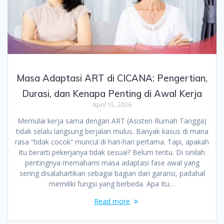
Masa Adaptasi ART di CICANA: Pengertian,
Durasi, dan Kenapa Penting di Awal Kerja
April 15, 2026
Memulai kerja sama dengan ART (Asisten Rumah Tangga)
tidak selalu langsung berjalan mulus. Banyak kasus di mana
rasa “tidak cocok” muncul di hari-hari pertama. Tapi, apakah
itu berarti pekerjanya tidak sesuai? Belum tentu. Di sinilah
pentingnya memahami masa adaptasi fase awal yang
sering disalahartikan sebagai bagian dari garansi, padahal
memiliki fungsi yang berbeda. Apa Itu…
Read more