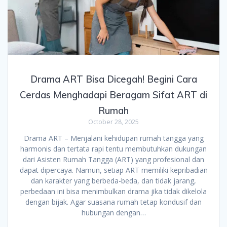
Drama ART Bisa Dicegah! Begini Cara
Cerdas Menghadapi Beragam Sifat ART di
Rumah
October 28, 2025
Drama ART – Menjalani kehidupan rumah tangga yang
harmonis dan tertata rapi tentu membutuhkan dukungan
dari Asisten Rumah Tangga (ART) yang profesional dan
dapat dipercaya. Namun, setiap ART memiliki kepribadian
dan karakter yang berbeda-beda, dan tidak jarang,
perbedaan ini bisa menimbulkan drama jika tidak dikelola
dengan bijak. Agar suasana rumah tetap kondusif dan
hubungan dengan…