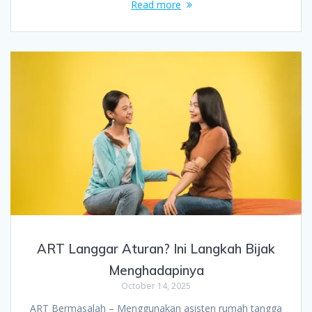
Read more
ART Langgar Aturan? Ini Langkah Bijak
Menghadapinya
October 14, 2025
ART Bermasalah – Menggunakan asisten rumah tangga