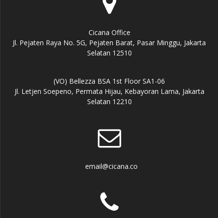
Cicana Office
Jl. Pejaten Raya No. 5G, Pejaten Barat, Pasar Minggu, Jakarta
Selatan 12510
(VO) Bellezza BSA 1st Floor SA1-06
Jl. Letjen Soepeno, Permata Hijau, Kebayoran Lama, Jakarta
Selatan 12210
email@cicana.co