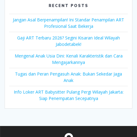
RECENT POSTS
Jangan Asal Berpenampilan! Ini Standar Penampilan ART
Profesional Saat Bekerja
Gaji ART Terbaru 2026? Segini Kisaran Ideal Wilayah
Jabodetabek!
Mengenal Anak Usia Dini: Kenali Karakteristik dan Cara
Mengajarkannya
Tugas dan Peran Pengasuh Anak: Bukan Sekedar Jaga
Anak
Info Loker ART Babysitter Pulang Pergi Wilayah Jakarta:
Siap Penempatan Secepatnya