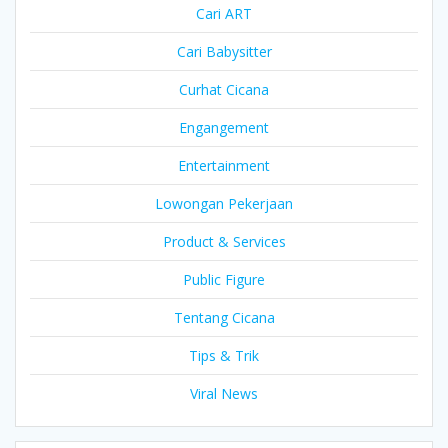
Cari ART
Cari Babysitter
Curhat Cicana
Engangement
Entertainment
Lowongan Pekerjaan
Product & Services
Public Figure
Tentang Cicana
Tips & Trik
Viral News