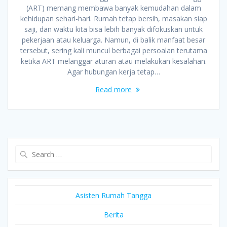
(ART) memang membawa banyak kemudahan dalam
kehidupan sehari-hari. Rumah tetap bersih, masakan siap
saji, dan waktu kita bisa lebih banyak difokuskan untuk
pekerjaan atau keluarga. Namun, di balik manfaat besar
tersebut, sering kali muncul berbagai persoalan terutama
ketika ART melanggar aturan atau melakukan kesalahan.
Agar hubungan kerja tetap…
Read more
Search
for:
Asisten Rumah Tangga
Berita