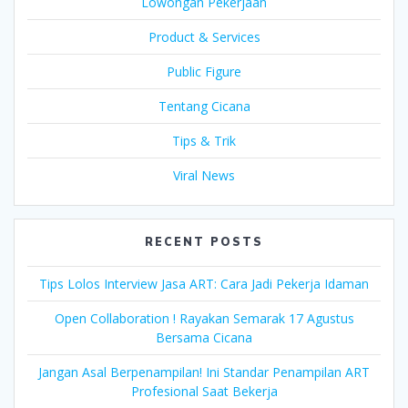
Lowongan Pekerjaan
Product & Services
Public Figure
Tentang Cicana
Tips & Trik
Viral News
RECENT POSTS
Tips Lolos Interview Jasa ART: Cara Jadi Pekerja Idaman
Open Collaboration ! Rayakan Semarak 17 Agustus
Bersama Cicana
Jangan Asal Berpenampilan! Ini Standar Penampilan ART
Profesional Saat Bekerja