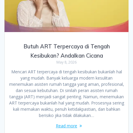
Butuh ART Terpercaya di Tengah
Kesibukan? Andalkan Cicana
May 8, 2026
Mencari ART terpercaya di tengah kesibukan bukanlah hal
yang mudah. Banyak keluarga modern kesulitan
menemukan asisten rumah tangga yang aman, profesional,
dan sesuai kebutuhan. Di sinilah peran asisten rumah
tangga (ART) menjadi sangat penting. Namun, menemukan
ART terpercaya bukanlah hal yang mudah. Prosesnya sering
kali memakan waktu, penuh ketidakpastian, dan bahkan
berisiko jika tidak dilakukan…
Read more