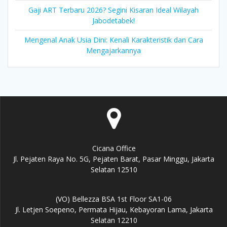
Gaji ART Terbaru 2026? Segini Kisaran Ideal Wilayah
Jabodetabek!
Mengenal Anak Usia Dini: Kenali Karakteristik dan Cara
Mengajarkannya
Cicana Office
Jl. Pejaten Raya No. 5G, Pejaten Barat, Pasar Minggu, Jakarta
Selatan 12510
(VO) Bellezza BSA 1st Floor SA1-06
Jl. Letjen Soepeno, Permata Hijau, Kebayoran Lama, Jakarta
Selatan 12210