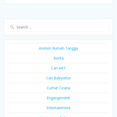
Search
for:
Asisten Rumah Tangga
Berita
Cari ART
Cari Babysitter
Curhat Cicana
Engangement
Entertainment