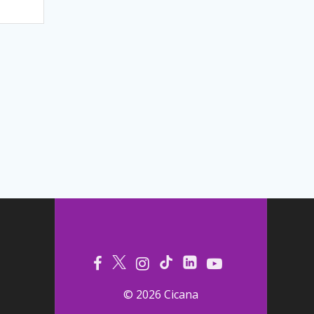
© 2026 Cicana