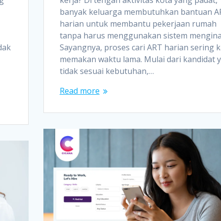
banyak keluarga membutuhkan bantuan A
harian untuk membantu pekerjaan rumah
tanpa harus menggunakan sistem mengina
dak
Sayangnya, proses cari ART harian sering k
memakan waktu lama. Mulai dari kandidat 
tidak sesuai kebutuhan,…
Read more