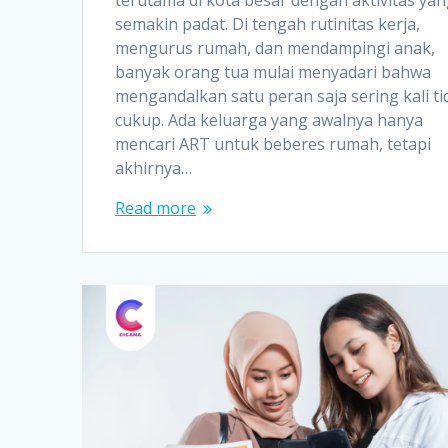
semakin padat. Di tengah rutinitas kerja,
mengurus rumah, dan mendampingi anak,
banyak orang tua mulai menyadari bahwa
mengandalkan satu peran saja sering kali ti
cukup. Ada keluarga yang awalnya hanya
mencari ART untuk beberes rumah, tetapi
akhirnya…
Read more