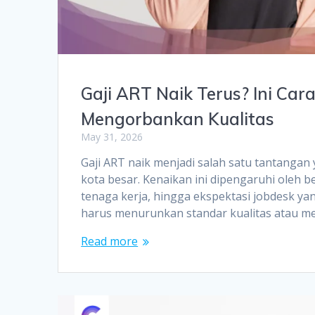
Gaji ART Naik Terus? Ini Ca
Mengorbankan Kualitas
May 31, 2026
Gaji ART naik menjadi salah satu tantangan
kota besar. Kenaikan ini dipengaruhi oleh 
tenaga kerja, hingga ekspektasi jobdesk ya
harus menurunkan standar kualitas atau me
Read more