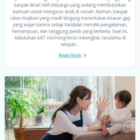
banyak dicari oleh keluarga yang sedang membutuhkan
bantuan untuk mengurus anak di rumah. Namun, banyak
calon majikan yang masih bingung menentukan kisaran gaji
yang wajar karena setiap kandidat memiliki pengalaman,
kemampuan, dan tanggung jawab yang berbeda. Saat ini,
kebutuhan ART momong terus meningkat, terutama di
wilayah…
Read more