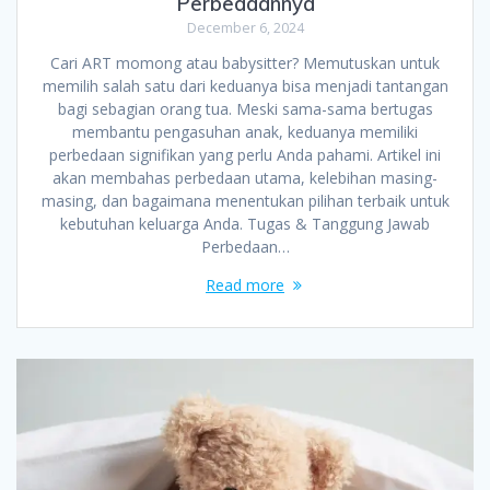
Perbedaannya
December 6, 2024
Cari ART momong atau babysitter? Memutuskan untuk
memilih salah satu dari keduanya bisa menjadi tantangan
bagi sebagian orang tua. Meski sama-sama bertugas
membantu pengasuhan anak, keduanya memiliki
perbedaan signifikan yang perlu Anda pahami. Artikel ini
akan membahas perbedaan utama, kelebihan masing-
masing, dan bagaimana menentukan pilihan terbaik untuk
kebutuhan keluarga Anda. Tugas & Tanggung Jawab
Perbedaan…
Read more