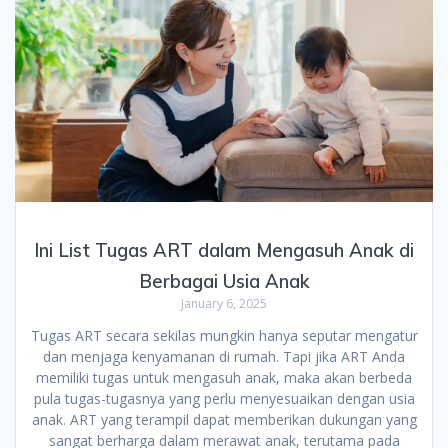
Ini List Tugas ART dalam Mengasuh Anak di
Berbagai Usia Anak
January 6, 2025
Tugas ART secara sekilas mungkin hanya seputar mengatur
dan menjaga kenyamanan di rumah. Tapi jika ART Anda
memiliki tugas untuk mengasuh anak, maka akan berbeda
pula tugas-tugasnya yang perlu menyesuaikan dengan usia
anak. ART yang terampil dapat memberikan dukungan yang
sangat berharga dalam merawat anak, terutama pada