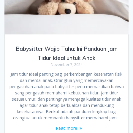
Babysitter Wajib Tahu: Ini Panduan Jam
Tidur Ideal untuk Anak
November 7, 2024
Jam tidur ideal penting bagi perkembangan kesehatan fisik
dan mental anak. Orangtua yang memercayakan
pengasuhan anak pada babysitter perlu memastikan bahwa
sang pengasuh memahami kebutuhan tidur, jam tidur
sesuai umur, dan pentingnya menjaga kualitas tidur anak
agar tidur anak tetap berkualitas dan mendukung
kesehatannya. Berikut adalah panduan lengkap bagi
orangtua untuk membantu babysitter memahami jam…
Read more