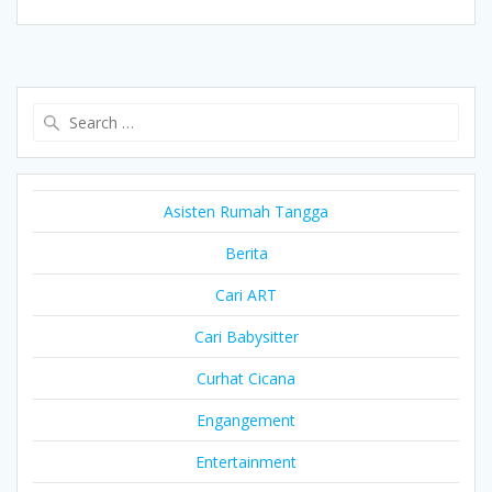
Search
for:
Asisten Rumah Tangga
Berita
Cari ART
Cari Babysitter
Curhat Cicana
Engangement
Entertainment