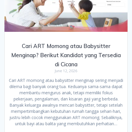
Cari ART Momong atau Babysitter
Menginap? Berikut Kandidat yang Tersedia
di Cicana
June 12, 2026
Cari ART momong atau babysitter menginap sering menjadi
dilema bagi banyak orang tua. Keduanya sama-sama dapat
membantu mengurus anak, tetapi memiliki fokus
pekerjaan, pengalaman, dan kisaran gaji yang berbeda.
Banyak keluarga awalnya mencari babysitter, tetapi setelah
mempertimbangkan kebutuhan rumah tangga sehari-hari,
justru lebih cocok menggunakan ART momong. Sebaliknya,
untuk bayi atau balita yang membutuhkan perhatian…