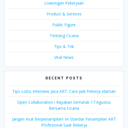
Lowongan Pekerjaan
Product & Services
Public Figure
Tentang Cicana
Tips & Trik
Viral News
RECENT POSTS
Tips Lolos Interview Jasa ART: Cara Jadi Pekerja Idaman
Open Collaboration ! Rayakan Semarak 17 Agustus
Bersama Cicana
Jangan Asal Berpenampilan! Ini Standar Penampilan ART
Profesional Saat Bekerja