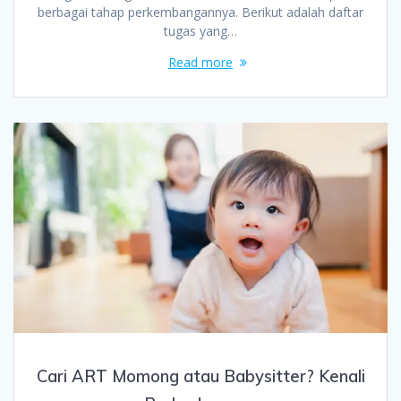
berbagai tahap perkembangannya. Berikut adalah daftar
tugas yang…
Read more
Cari ART Momong atau Babysitter? Kenali