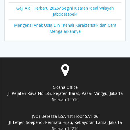
Gaji ART Terbaru 2026? Segini Kisaran Ideal Wilayah
Jabodetabek!
Mengenal Anak Usia Dini: Kenali Karakteristik dan Cara
Mengajarkannya
Cicana Office
Jl. Pejaten Raya No. 5G, Pejaten Barat, Pasar Minggu, Jakarta
Selatan 12510
(VO) Bellezza BSA 1st Floor SA1-06
Jl. Letjen Soepeno, Permata Hijau, Kebayoran Lama, Jakarta
Selatan 12210