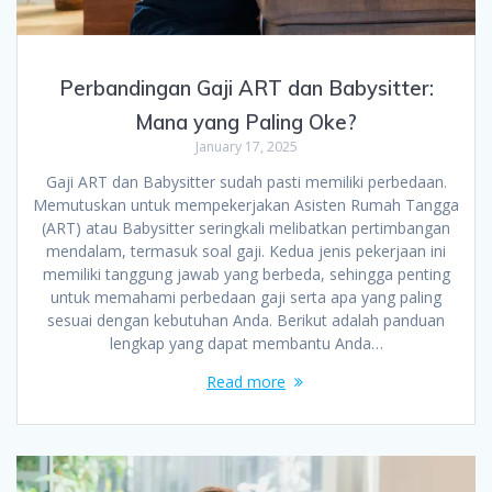
Perbandingan Gaji ART dan Babysitter:
Mana yang Paling Oke?
January 17, 2025
Gaji ART dan Babysitter sudah pasti memiliki perbedaan.
Memutuskan untuk mempekerjakan Asisten Rumah Tangga
(ART) atau Babysitter seringkali melibatkan pertimbangan
mendalam, termasuk soal gaji. Kedua jenis pekerjaan ini
memiliki tanggung jawab yang berbeda, sehingga penting
untuk memahami perbedaan gaji serta apa yang paling
sesuai dengan kebutuhan Anda. Berikut adalah panduan
lengkap yang dapat membantu Anda…
Read more