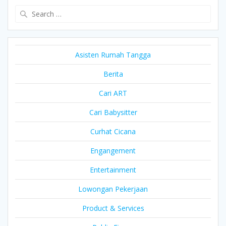
Search
for:
Asisten Rumah Tangga
Berita
Cari ART
Cari Babysitter
Curhat Cicana
Engangement
Entertainment
Lowongan Pekerjaan
Product & Services