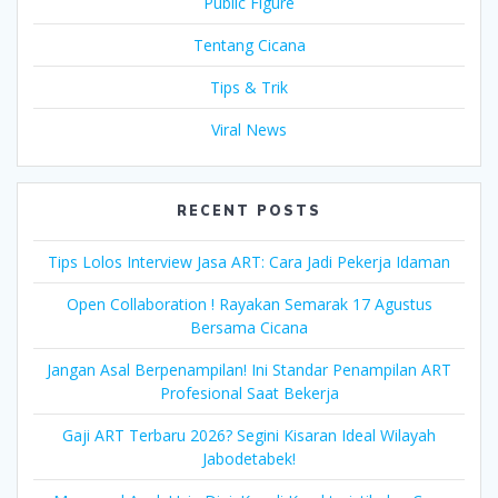
Public Figure
Tentang Cicana
Tips & Trik
Viral News
RECENT POSTS
Tips Lolos Interview Jasa ART: Cara Jadi Pekerja Idaman
Open Collaboration ! Rayakan Semarak 17 Agustus
Bersama Cicana
Jangan Asal Berpenampilan! Ini Standar Penampilan ART
Profesional Saat Bekerja
Gaji ART Terbaru 2026? Segini Kisaran Ideal Wilayah
Jabodetabek!