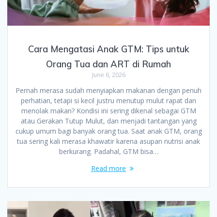
Cara Mengatasi Anak GTM: Tips untuk
Orang Tua dan ART di Rumah
June 6, 2026
Pernah merasa sudah menyiapkan makanan dengan penuh
perhatian, tetapi si kecil justru menutup mulut rapat dan
menolak makan? Kondisi ini sering dikenal sebagai GTM
atau Gerakan Tutup Mulut, dan menjadi tantangan yang
cukup umum bagi banyak orang tua. Saat anak GTM, orang
tua sering kali merasa khawatir karena asupan nutrisi anak
berkurang. Padahal, GTM bisa…
Read more