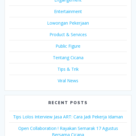
Entertainment
Lowongan Pekerjaan
Product & Services
Public Figure
Tentang Cicana
Tips & Trik
Viral News
RECENT POSTS
Tips Lolos Interview Jasa ART: Cara Jadi Pekerja Idaman
Open Collaboration ! Rayakan Semarak 17 Agustus
Bersama Cicana