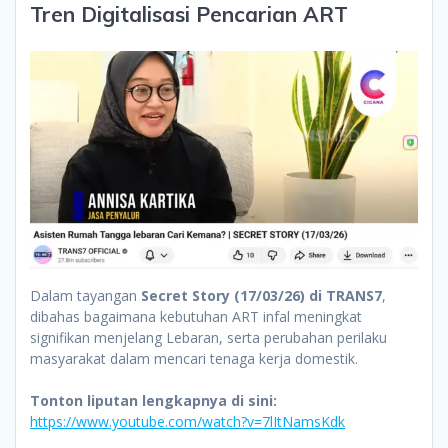
Tren Digitalisasi Pencarian ART
Dalam tayangan
Secret Story (17/03/26) di TRANS7
,
dibahas bagaimana kebutuhan ART infal meningkat
signifikan menjelang Lebaran, serta perubahan perilaku
masyarakat dalam mencari tenaga kerja domestik.
Tonton liputan lengkapnya di sini:
https://www.youtube.com/watch?v=7lItNamsKdk