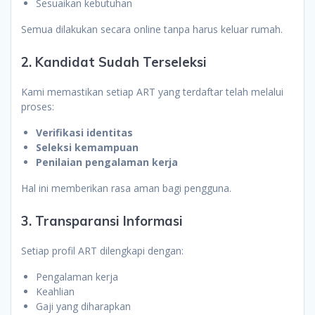
Sesuaikan kebutuhan
Semua dilakukan secara online tanpa harus keluar rumah.
2. Kandidat Sudah Terseleksi
Kami memastikan setiap ART yang terdaftar telah melalui
proses:
Verifikasi identitas
Seleksi kemampuan
Penilaian pengalaman kerja
Hal ini memberikan rasa aman bagi pengguna.
3. Transparansi Informasi
Setiap profil ART dilengkapi dengan:
Pengalaman kerja
Keahlian
Gaji yang diharapkan