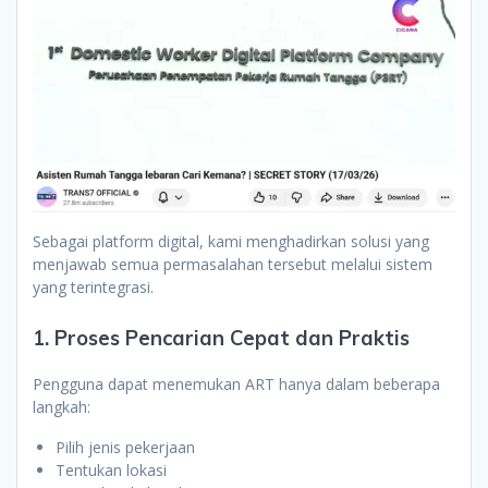
Sebagai platform digital, kami menghadirkan solusi yang
menjawab semua permasalahan tersebut melalui sistem
yang terintegrasi.
1. Proses Pencarian Cepat dan Praktis
Pengguna dapat menemukan ART hanya dalam beberapa
langkah:
Pilih jenis pekerjaan
Tentukan lokasi