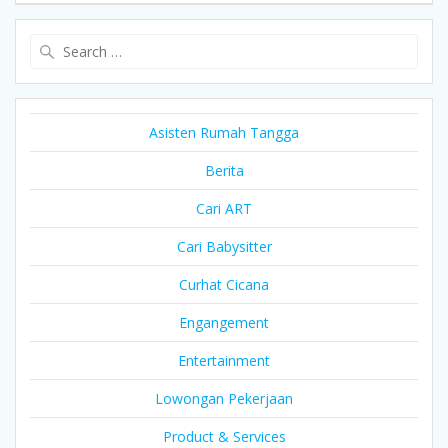
Search
for:
Asisten Rumah Tangga
Berita
Cari ART
Cari Babysitter
Curhat Cicana
Engangement
Entertainment
Lowongan Pekerjaan
Product & Services