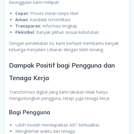
Keunggulan kami meliputi:
Cepat
: Proses instan tanpa ribet
Aman
: Kandidat terverifikasi
Transparan
: Informasi lengkap
Fleksibel
: Banyak pilihan sesuai kebutuhan
Dengan pendekatan ini, kami berhasil membantu banyak
keluarga menjalani Lebaran dengan lebih tenang.
Dampak Positif bagi Pengguna dan
Tenaga Kerja
Transformasi digital yang kami lakukan tidak hanya
menguntungkan pengguna, tetapi juga tenaga kerja:
Bagi Pengguna
Lebih mudah mendapatkan ART berkualitas
Menghemat waktu dan tenaga