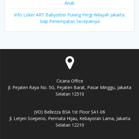
Anak
Info Loker ART Babysitter Pulang Pergi Wilayah Jakarta:
Siap Penempatan Secepatnya
Cicana Office
Jl. Pejaten Raya No. 5G, Pejaten Barat, Pasar Minggu, Jakarta
Selatan 12510
(VO) Bellezza BSA 1st Floor SA1-06
Jl. Letjen Soepeno, Permata Hijau, Kebayoran Lama, Jakarta
Selatan 12210