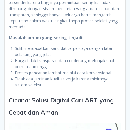
tersendiri karena tingginya permintaan sering kali tidak
diimbangi dengan sistem pencarian yang aman, cepat, dan
transparan, sehingga banyak keluarga harus mengambil
keputusan dalam waktu singkat tanpa proses seleksi yang
memadai.
Masalah umum yang sering terjadi:
Sulit mendapatkan kandidat terpercaya dengan latar
belakang yang jelas
Harga tidak transparan dan cenderung melonjak saat
permintaan tinggi
Proses pencarian lambat melalui cara konvensional
Tidak ada jaminan kualitas kerja karena minimnya
sistem seleksi
Cicana: Solusi Digital Cari ART yang
Cepat dan Aman