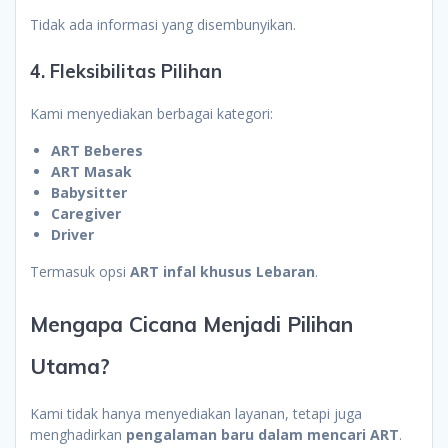
Tidak ada informasi yang disembunyikan.
4. Fleksibilitas Pilihan
Kami menyediakan berbagai kategori:
ART Beberes
ART Masak
Babysitter
Caregiver
Driver
Termasuk opsi
ART infal khusus Lebaran
.
Mengapa Cicana Menjadi Pilihan
Utama?
Kami tidak hanya menyediakan layanan, tetapi juga
menghadirkan
pengalaman baru dalam mencari ART
.