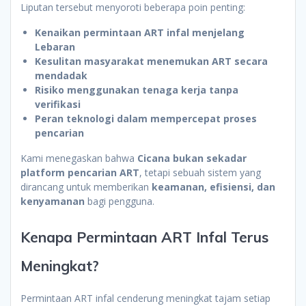
Liputan tersebut menyoroti beberapa poin penting:
Kenaikan permintaan ART infal menjelang
Lebaran
Kesulitan masyarakat menemukan ART secara
mendadak
Risiko menggunakan tenaga kerja tanpa
verifikasi
Peran teknologi dalam mempercepat proses
pencarian
Kami menegaskan bahwa
Cicana bukan sekadar
platform pencarian ART
, tetapi sebuah sistem yang
dirancang untuk memberikan
keamanan, efisiensi, dan
kenyamanan
bagi pengguna.
Kenapa Permintaan ART Infal Terus
Meningkat?
Permintaan ART infal cenderung meningkat tajam setiap