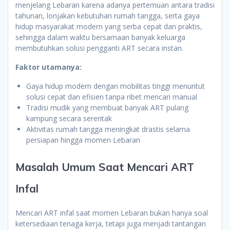
menjelang Lebaran karena adanya pertemuan antara tradisi
tahunan, lonjakan kebutuhan rumah tangga, serta gaya
hidup masyarakat modern yang serba cepat dan praktis,
sehingga dalam waktu bersamaan banyak keluarga
membutuhkan solusi pengganti ART secara instan.
Faktor utamanya:
Gaya hidup modern dengan mobilitas tinggi menuntut
solusi cepat dan efisien tanpa ribet mencari manual
Tradisi mudik yang membuat banyak ART pulang
kampung secara serentak
Aktivitas rumah tangga meningkat drastis selama
persiapan hingga momen Lebaran
Masalah Umum Saat Mencari ART
Infal
Mencari ART infal saat momen Lebaran bukan hanya soal
ketersediaan tenaga kerja, tetapi juga menjadi tantangan