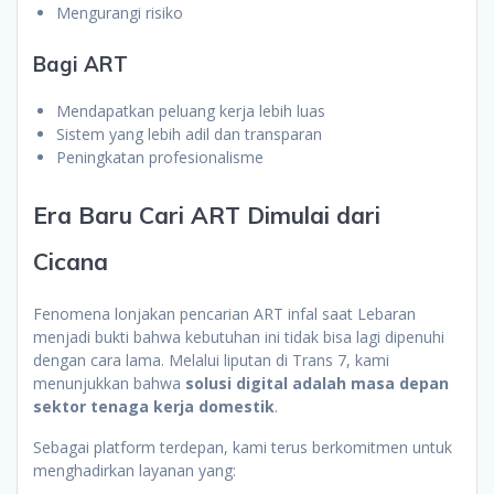
Mengurangi risiko
Bagi ART
Mendapatkan peluang kerja lebih luas
Sistem yang lebih adil dan transparan
Peningkatan profesionalisme
Era Baru Cari ART Dimulai dari
Cicana
Fenomena lonjakan pencarian ART infal saat Lebaran
menjadi bukti bahwa kebutuhan ini tidak bisa lagi dipenuhi
dengan cara lama. Melalui liputan di Trans 7, kami
menunjukkan bahwa
solusi digital adalah masa depan
sektor tenaga kerja domestik
.
Sebagai platform terdepan, kami terus berkomitmen untuk
menghadirkan layanan yang: