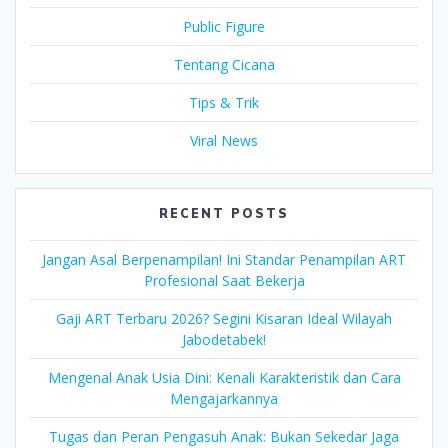
Public Figure
Tentang Cicana
Tips & Trik
Viral News
RECENT POSTS
Jangan Asal Berpenampilan! Ini Standar Penampilan ART
Profesional Saat Bekerja
Gaji ART Terbaru 2026? Segini Kisaran Ideal Wilayah
Jabodetabek!
Mengenal Anak Usia Dini: Kenali Karakteristik dan Cara
Mengajarkannya
Tugas dan Peran Pengasuh Anak: Bukan Sekedar Jaga